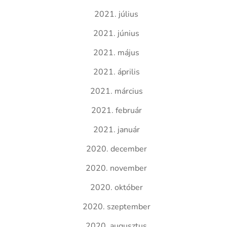
2021. július
2021. június
2021. május
2021. április
2021. március
2021. február
2021. január
2020. december
2020. november
2020. október
2020. szeptember
2020. augusztus