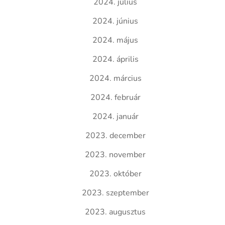
2024. július
2024. június
2024. május
2024. április
2024. március
2024. február
2024. január
2023. december
2023. november
2023. október
2023. szeptember
2023. augusztus