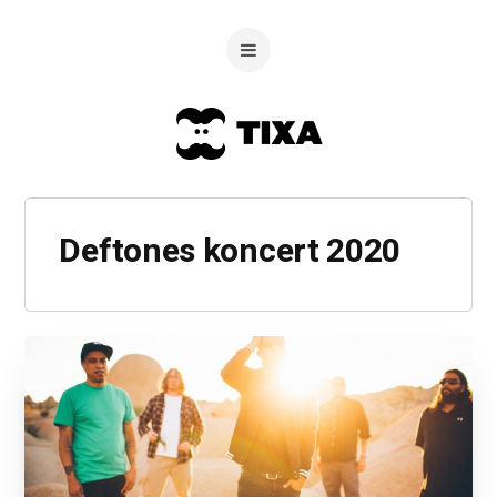
Deftones koncert 2020