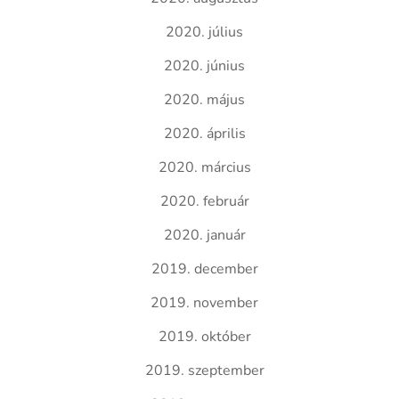
2020. július
2020. június
2020. május
2020. április
2020. március
2020. február
2020. január
2019. december
2019. november
2019. október
2019. szeptember