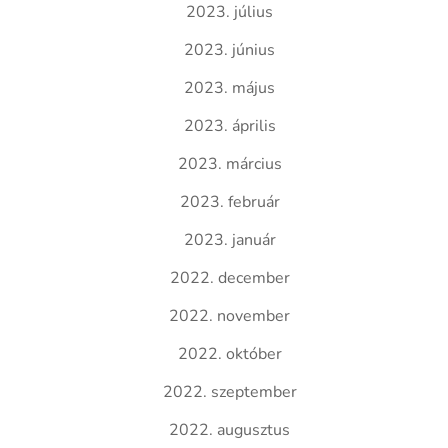
2023. július
2023. június
2023. május
2023. április
2023. március
2023. február
2023. január
2022. december
2022. november
2022. október
2022. szeptember
2022. augusztus