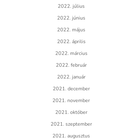
2022. július
2022. június
2022. május
2022. április
2022. március
2022. február
2022. január
2021. december
2021. november
2021. október
2021. szeptember
2021. augusztus