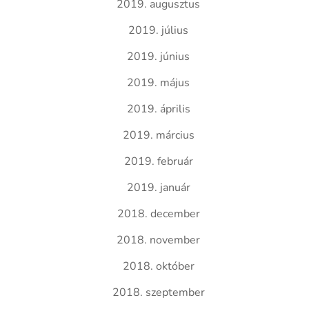
2019. augusztus
2019. július
2019. június
2019. május
2019. április
2019. március
2019. február
2019. január
2018. december
2018. november
2018. október
2018. szeptember