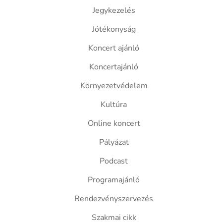
Jegykezelés
Jótékonyság
Koncert ajánló
Koncertajánló
Környezetvédelem
Kultúra
Online koncert
Pályázat
Podcast
Programajánló
Rendezvényszervezés
Szakmai cikk