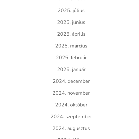
2025. július
2025. június
2025. április
2025. március
2025. február
2025. január
2024. december
2024. november
2024. október
2024. szeptember
2024. augusztus