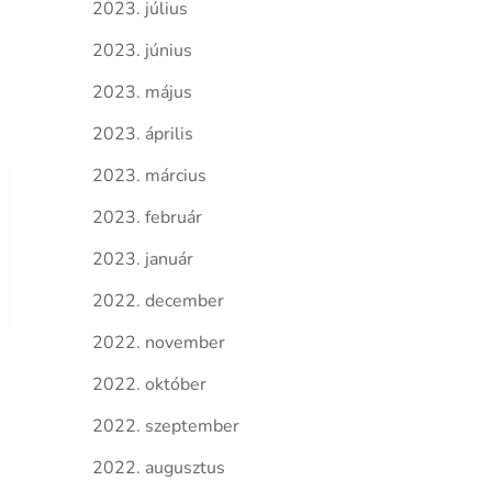
2023. július
2023. június
2023. május
2023. április
2023. március
2023. február
2023. január
2022. december
2022. november
2022. október
2022. szeptember
2022. augusztus