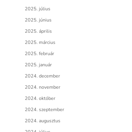
2025. július
2025. június
2025. április
2025. március
2025. február
2025. január
2024. december
2024. november
2024. október
2024. szeptember
2024. augusztus