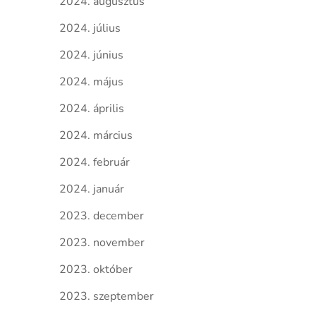
2024. augusztus
2024. július
2024. június
2024. május
2024. április
2024. március
2024. február
2024. január
2023. december
2023. november
2023. október
2023. szeptember