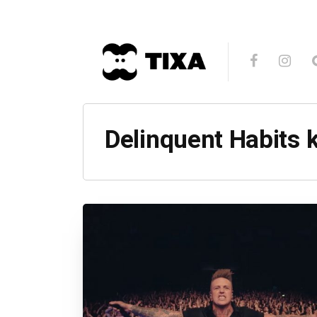
Delinquent Habits 