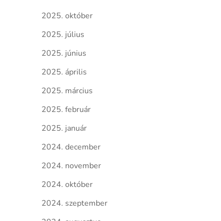
2025. október
2025. július
2025. június
2025. április
2025. március
2025. február
2025. január
2024. december
2024. november
2024. október
2024. szeptember