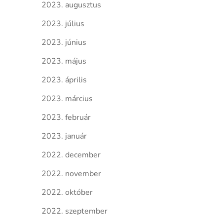
2023. augusztus
2023. július
2023. június
2023. május
2023. április
2023. március
2023. február
2023. január
2022. december
2022. november
2022. október
2022. szeptember