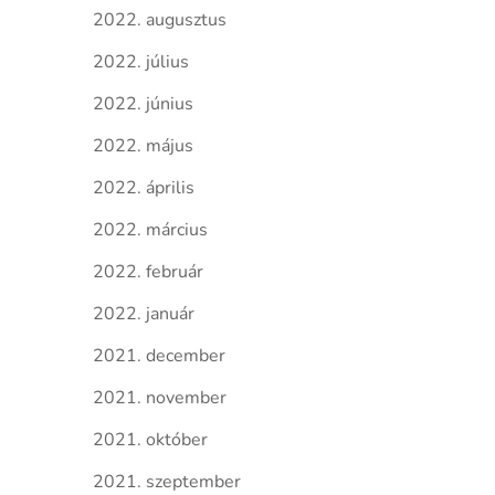
2022. augusztus
2022. július
2022. június
2022. május
2022. április
2022. március
2022. február
2022. január
2021. december
2021. november
2021. október
2021. szeptember