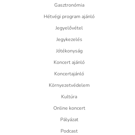
Gasztronómia
Hétvégi program ajánló
Jegyelővétel
Jegykezelés
Jótékonyság
Koncert ajánló
Koncertajánló
Környezetvédelem
Kultúra
Online koncert
Pályázat
Podcast