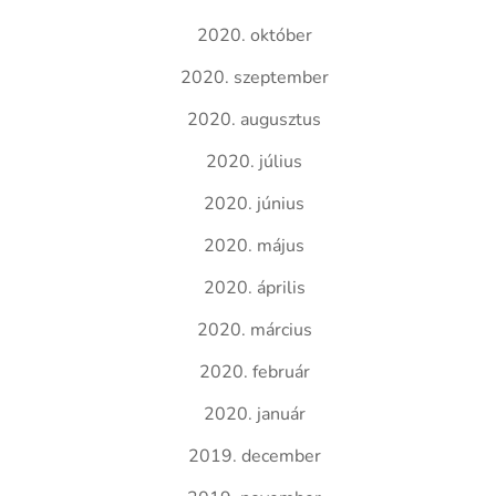
2020. október
2020. szeptember
2020. augusztus
2020. július
2020. június
2020. május
2020. április
2020. március
2020. február
2020. január
2019. december