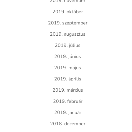
2019. november
2019. október
2019. szeptember
2019. augusztus
2019. július
2019. június
2019. május
2019. április
2019. március
2019. február
2019. január
2018. december