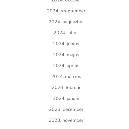
2024. október
2024. szeptember
2024. augusztus
2024. július
2024. június
2024. május
2024. április
2024. március
2024. február
2024. január
2023. december
2023. november