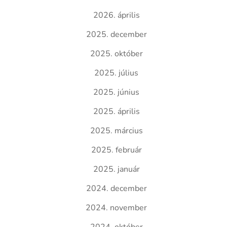
2026. április
2025. december
2025. október
2025. július
2025. június
2025. április
2025. március
2025. február
2025. január
2024. december
2024. november