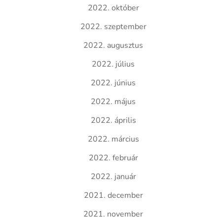
2022. október
2022. szeptember
2022. augusztus
2022. július
2022. június
2022. május
2022. április
2022. március
2022. február
2022. január
2021. december
2021. november