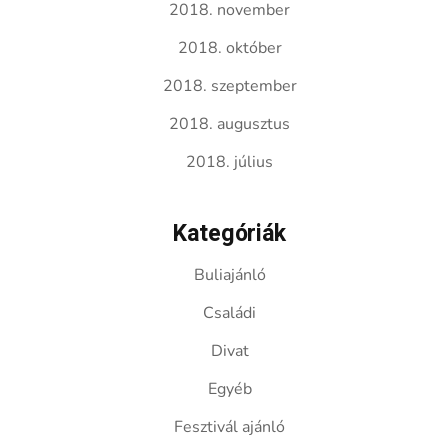
2018. november
2018. október
2018. szeptember
2018. augusztus
2018. július
Kategóriák
Buliajánló
Családi
Divat
Egyéb
Fesztivál ajánló