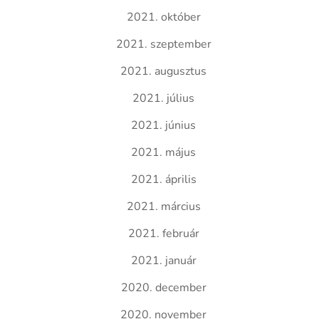
2021. október
2021. szeptember
2021. augusztus
2021. július
2021. június
2021. május
2021. április
2021. március
2021. február
2021. január
2020. december
2020. november