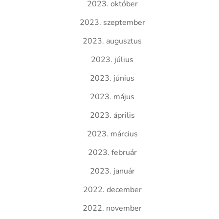
2023. október
2023. szeptember
2023. augusztus
2023. július
2023. június
2023. május
2023. április
2023. március
2023. február
2023. január
2022. december
2022. november