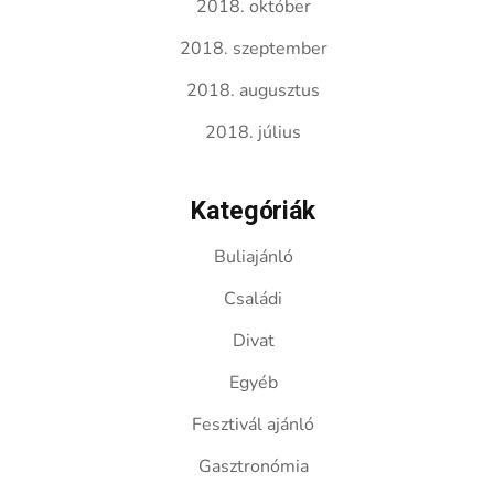
2018. október
2018. szeptember
2018. augusztus
2018. július
Kategóriák
Buliajánló
Családi
Divat
Egyéb
Fesztivál ajánló
Gasztronómia