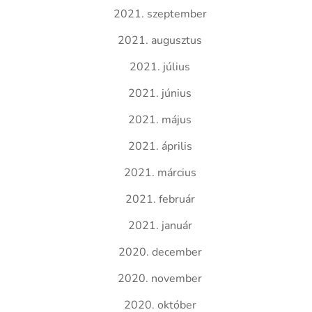
2021. szeptember
2021. augusztus
2021. július
2021. június
2021. május
2021. április
2021. március
2021. február
2021. január
2020. december
2020. november
2020. október