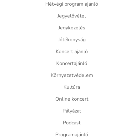
Hétvégi program ajánló
Jegyelővétel
Jegykezelés
Jótékonyság
Koncert ajánló
Koncertajánló
Környezetvédelem
Kultúra
Online koncert
Pályázat
Podcast
Programajánló