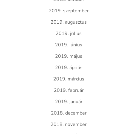
2019. szeptember
2019. augusztus
2019. július
2019. június
2019. május
2019. április
2019. március
2019. február
2019. január
2018. december
2018. november