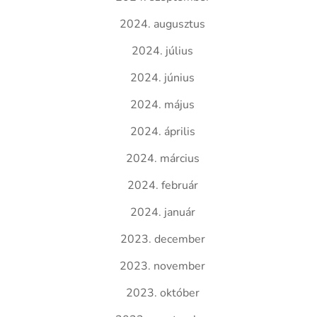
2024. augusztus
2024. július
2024. június
2024. május
2024. április
2024. március
2024. február
2024. január
2023. december
2023. november
2023. október