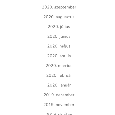
2020. szeptember
2020. augusztus
2020. július
2020. június
2020. május
2020. április
2020. március
2020. február
2020. január
2019. december
2019. november
2019. október