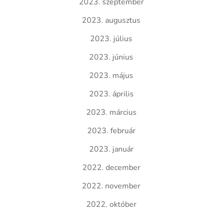
2023. szeptember
2023. augusztus
2023. július
2023. június
2023. május
2023. április
2023. március
2023. február
2023. január
2022. december
2022. november
2022. október