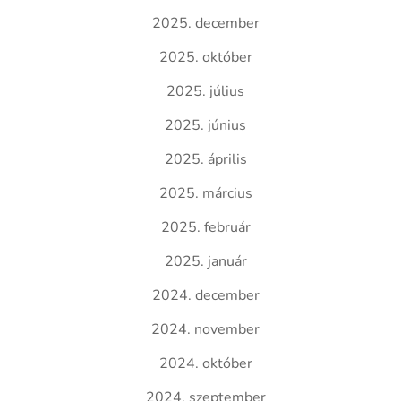
2025. december
2025. október
2025. július
2025. június
2025. április
2025. március
2025. február
2025. január
2024. december
2024. november
2024. október
2024. szeptember