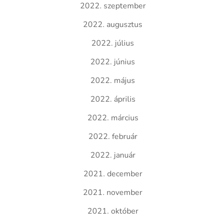
2022. szeptember
2022. augusztus
2022. július
2022. június
2022. május
2022. április
2022. március
2022. február
2022. január
2021. december
2021. november
2021. október