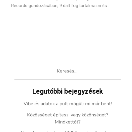
Records gondozásában, 9 dalt fog tartalmazni és...
Keresés:
Legutóbbi bejegyzések
Vibe és adatok a pult mögül: mi már bent!
Közösséget építesz, vagy közönséget?
Mindkettőt?