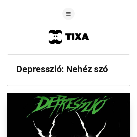
Depresszió: Nehéz szó