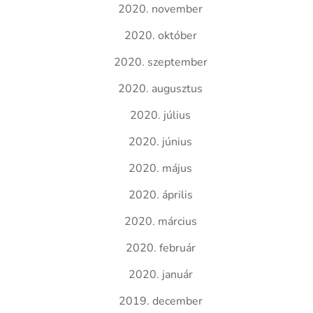
2020. november
2020. október
2020. szeptember
2020. augusztus
2020. július
2020. június
2020. május
2020. április
2020. március
2020. február
2020. január
2019. december