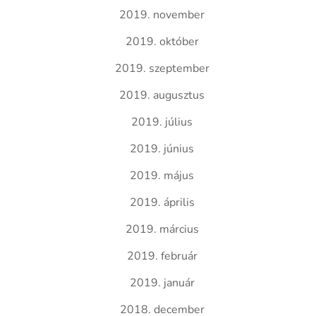
2019. november
2019. október
2019. szeptember
2019. augusztus
2019. július
2019. június
2019. május
2019. április
2019. március
2019. február
2019. január
2018. december