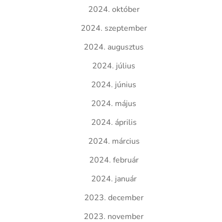
2024. október
2024. szeptember
2024. augusztus
2024. július
2024. június
2024. május
2024. április
2024. március
2024. február
2024. január
2023. december
2023. november