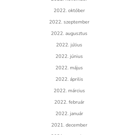
2022. október
2022. szeptember
2022. augusztus
2022. július
2022. június
2022. május
2022. április
2022. március
2022. február
2022. január
2021. december