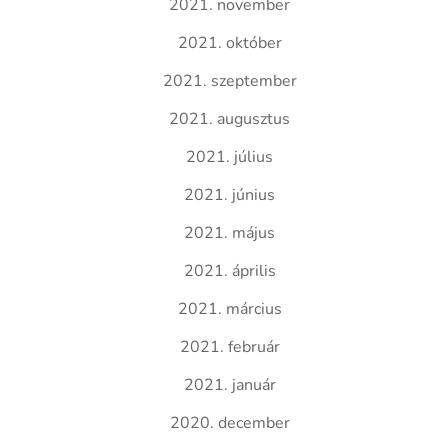
2021. november
2021. október
2021. szeptember
2021. augusztus
2021. július
2021. június
2021. május
2021. április
2021. március
2021. február
2021. január
2020. december