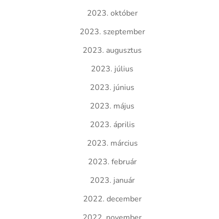
2023. október
2023. szeptember
2023. augusztus
2023. július
2023. június
2023. május
2023. április
2023. március
2023. február
2023. január
2022. december
2022. november