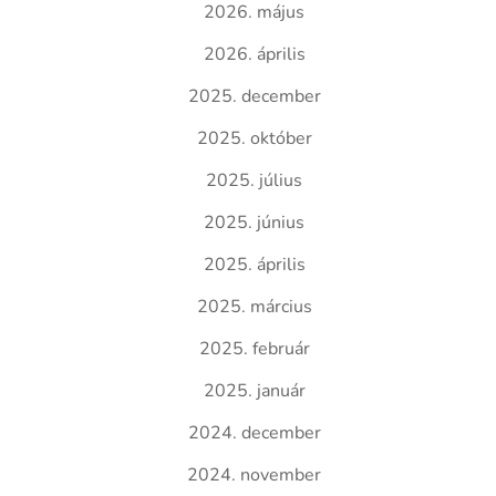
2026. május
2026. április
2025. december
2025. október
2025. július
2025. június
2025. április
2025. március
2025. február
2025. január
2024. december
2024. november