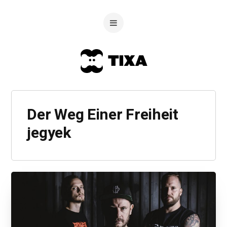
Der Weg Einer Freiheit
jegyek