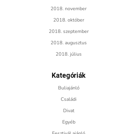
2018. november
2018. október
2018. szeptember
2018. augusztus
2018. július
Kategóriák
Buliajánló
Családi
Divat
Egyéb
Fesztivál ajánló