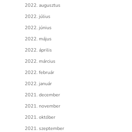
2022. augusztus
2022. július
2022. június
2022. május
2022. április
2022. március
2022. február
2022. január
2021. december
2021. november
2021. október
2021. szeptember