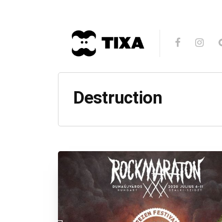
Destruction