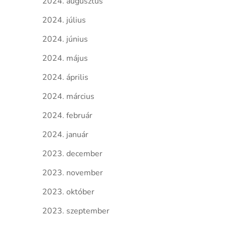
2024. augusztus
2024. július
2024. június
2024. május
2024. április
2024. március
2024. február
2024. január
2023. december
2023. november
2023. október
2023. szeptember