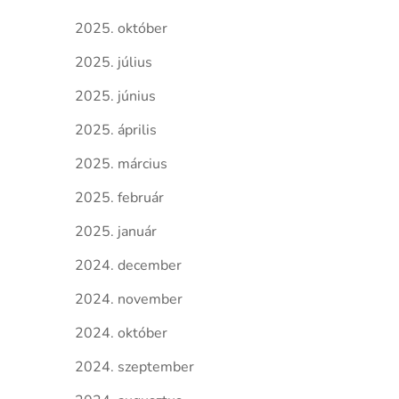
2025. október
2025. július
2025. június
2025. április
2025. március
2025. február
2025. január
2024. december
2024. november
2024. október
2024. szeptember