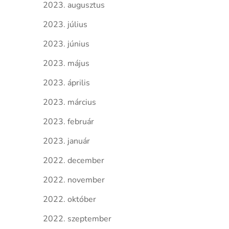
2023. augusztus
2023. július
2023. június
2023. május
2023. április
2023. március
2023. február
2023. január
2022. december
2022. november
2022. október
2022. szeptember