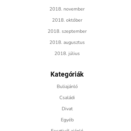
2018. november
2018. október
2018. szeptember
2018. augusztus
2018. július
Kategóriák
Buliajánló
Családi
Divat
Egyéb