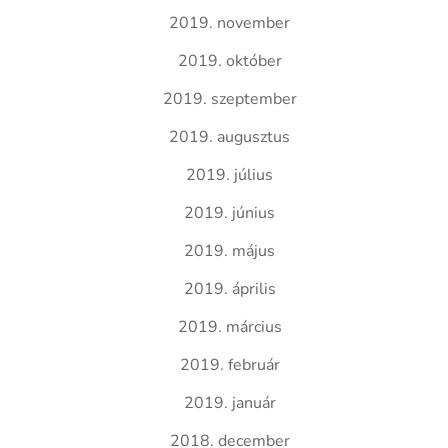
2019. november
2019. október
2019. szeptember
2019. augusztus
2019. július
2019. június
2019. május
2019. április
2019. március
2019. február
2019. január
2018. december