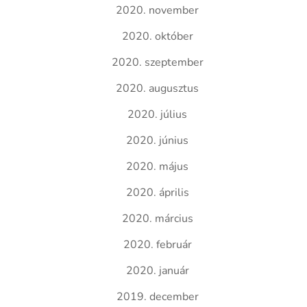
2020. november
2020. október
2020. szeptember
2020. augusztus
2020. július
2020. június
2020. május
2020. április
2020. március
2020. február
2020. január
2019. december