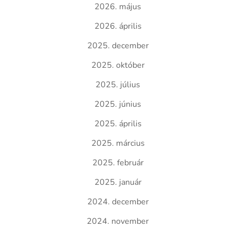
2026. május
2026. április
2025. december
2025. október
2025. július
2025. június
2025. április
2025. március
2025. február
2025. január
2024. december
2024. november