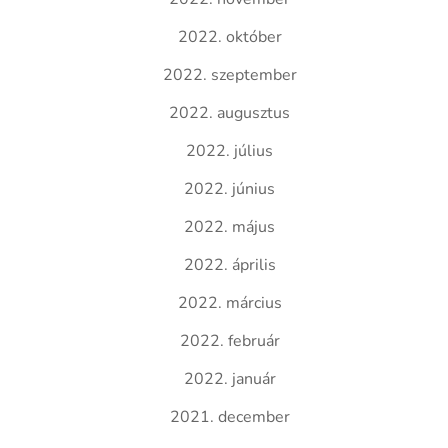
2022. október
2022. szeptember
2022. augusztus
2022. július
2022. június
2022. május
2022. április
2022. március
2022. február
2022. január
2021. december