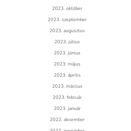
2023. október
2023. szeptember
2023. augusztus
2023. július
2023. június
2023. május
2023. április
2023. március
2023. február
2023. január
2022. december
2022. november