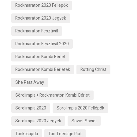
Rockmaraton 2020 Fellépők
Rockmaraton 2020 Jegyek
Rockmaraton Fesztivál
Rockmaraton Fesztivál 2020
Rockmaraton Kombi Bérlet
Rockmaraton Kombi Bérletek
Rotting Christ
She Past Away
Sörolimpia + Rockmaraton Kombi Bérlet
Sörolimpia 2020
Sörolimpia 2020 Fellépők
Sörolimpia 2020 Jegyek
Soviet Soviet
Tankcsapda
Tari Teenage Riot