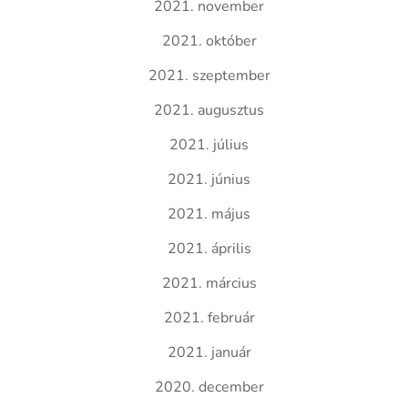
2021. november
2021. október
2021. szeptember
2021. augusztus
2021. július
2021. június
2021. május
2021. április
2021. március
2021. február
2021. január
2020. december