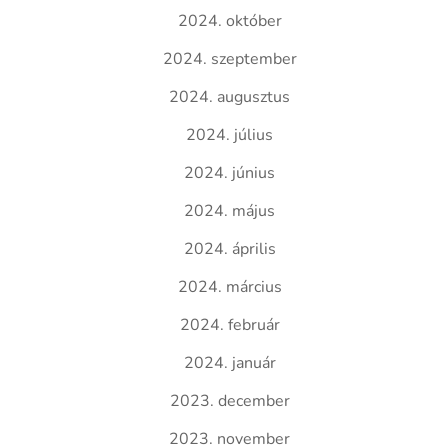
2024. október
2024. szeptember
2024. augusztus
2024. július
2024. június
2024. május
2024. április
2024. március
2024. február
2024. január
2023. december
2023. november