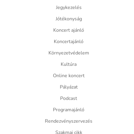
Jegykezelés
Jótékonyság
Koncert ajánló
Koncertajánló
Környezetvédelem
Kultúra
Online koncert
Pályázat
Podcast
Programajánló
Rendezvényszervezés
Szakmai cikk