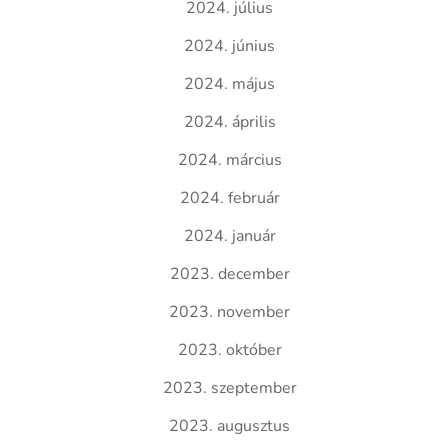
2024. július
2024. június
2024. május
2024. április
2024. március
2024. február
2024. január
2023. december
2023. november
2023. október
2023. szeptember
2023. augusztus