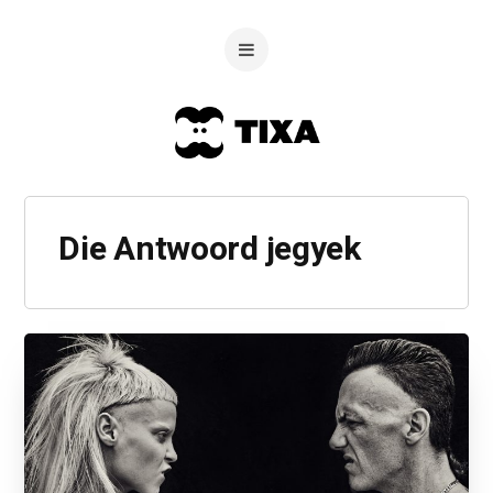
Die Antwoord jegyek