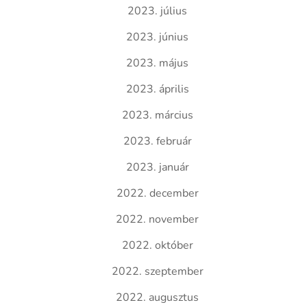
2023. július
2023. június
2023. május
2023. április
2023. március
2023. február
2023. január
2022. december
2022. november
2022. október
2022. szeptember
2022. augusztus