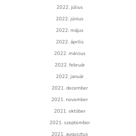
2022. július
2022. június
2022. május
2022. április
2022. március
2022. február
2022. január
2021. december
2021. november
2021. október
2021. szeptember
2021. augusztus