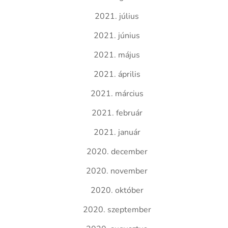
2021. július
2021. június
2021. május
2021. április
2021. március
2021. február
2021. január
2020. december
2020. november
2020. október
2020. szeptember