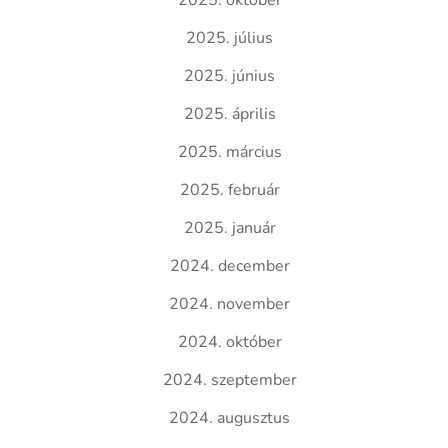
2025. október
2025. július
2025. június
2025. április
2025. március
2025. február
2025. január
2024. december
2024. november
2024. október
2024. szeptember
2024. augusztus