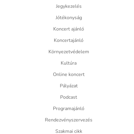
Jegykezelés
Jótékonyság
Koncert ajánló
Koncertajánló
Környezetvédelem
Kultúra
Online koncert
Pályázat
Podcast
Programajánló
Rendezvényszervezés
Szakmai cikk