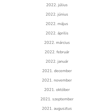
2022. július
2022. június
2022. május
2022. április
2022. március
2022. február
2022. január
2021. december
2021. november
2021. október
2021. szeptember
2021. augusztus