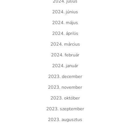
2024. július
2024. június
2024. május
2024. április
2024. március
2024. február
2024. január
2023. december
2023. november
2023. október
2023. szeptember
2023. augusztus