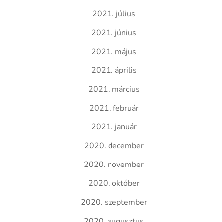
2021. július
2021. június
2021. május
2021. április
2021. március
2021. február
2021. január
2020. december
2020. november
2020. október
2020. szeptember
2020. augusztus