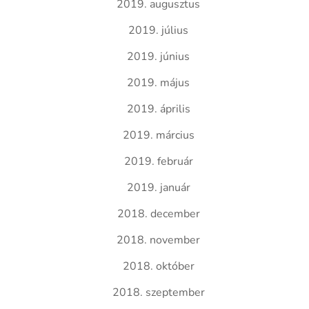
2019. augusztus
2019. július
2019. június
2019. május
2019. április
2019. március
2019. február
2019. január
2018. december
2018. november
2018. október
2018. szeptember