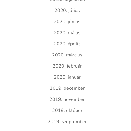
2020. július
2020. június
2020. május
2020. április
2020. március
2020. február
2020. január
2019. december
2019. november
2019. október
2019. szeptember