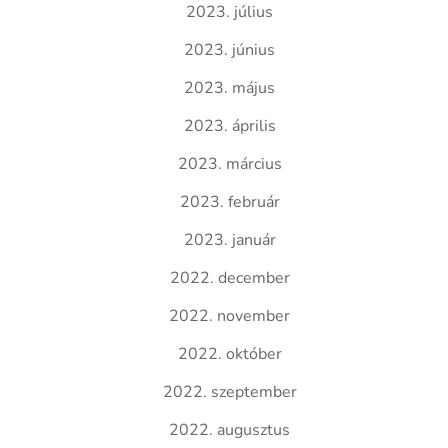
2023. július
2023. június
2023. május
2023. április
2023. március
2023. február
2023. január
2022. december
2022. november
2022. október
2022. szeptember
2022. augusztus