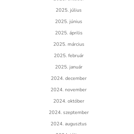
2025. július
2025. június
2025. április
2025. március
2025. február
2025. január
2024. december
2024. november
2024. október
2024. szeptember
2024. augusztus