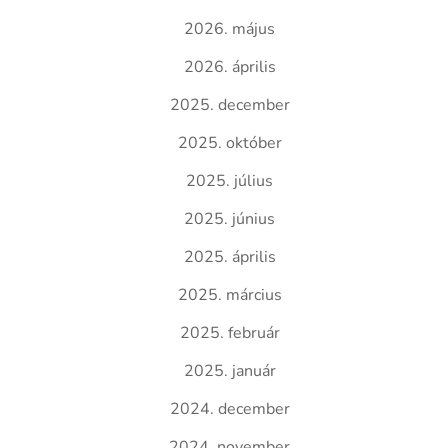
2026. május
2026. április
2025. december
2025. október
2025. július
2025. június
2025. április
2025. március
2025. február
2025. január
2024. december
2024. november