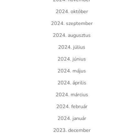
2024. október
2024. szeptember
2024. augusztus
2024. július
2024. június
2024. május
2024. április
2024. március
2024. február
2024. január
2023. december