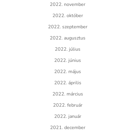
2022. november
2022. október
2022. szeptember
2022. augusztus
2022. július
2022. június
2022. május
2022. április
2022. március
2022. február
2022. január
2021. december