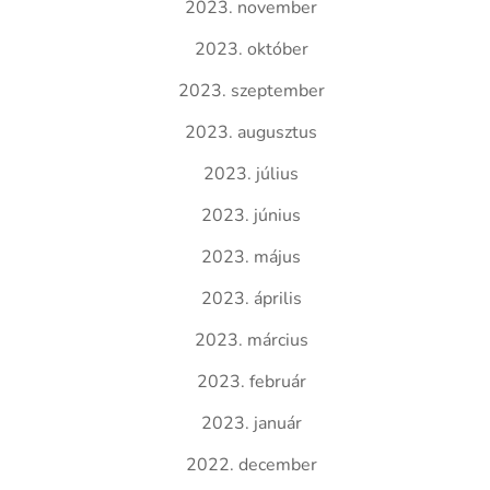
2023. november
2023. október
2023. szeptember
2023. augusztus
2023. július
2023. június
2023. május
2023. április
2023. március
2023. február
2023. január
2022. december