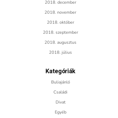
2018. december
2018. november
2018. október
2018. szeptember
2018. augusztus
2018. július
Kategóriák
Buliajánló
Családi
Divat
Egyéb