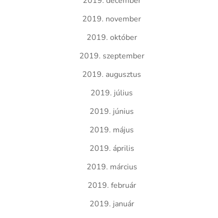
2019. december
2019. november
2019. október
2019. szeptember
2019. augusztus
2019. július
2019. június
2019. május
2019. április
2019. március
2019. február
2019. január