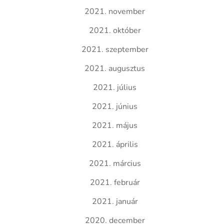
2021. november
2021. október
2021. szeptember
2021. augusztus
2021. július
2021. június
2021. május
2021. április
2021. március
2021. február
2021. január
2020. december