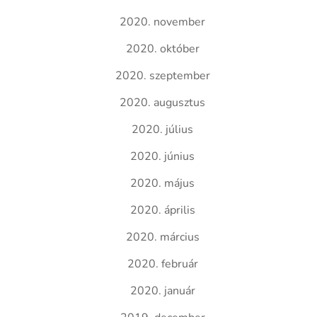
2020. november
2020. október
2020. szeptember
2020. augusztus
2020. július
2020. június
2020. május
2020. április
2020. március
2020. február
2020. január