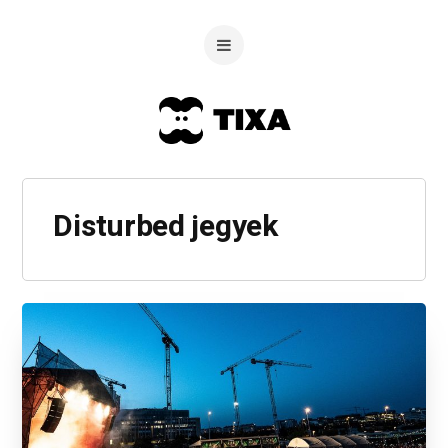
Disturbed jegyek