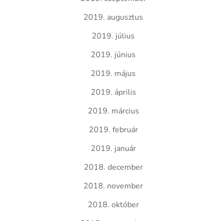
2019. augusztus
2019. július
2019. június
2019. május
2019. április
2019. március
2019. február
2019. január
2018. december
2018. november
2018. október