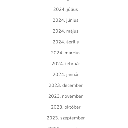
2024. július
2024. június
2024. május
2024. április
2024. március
2024. február
2024. január
2023. december
2023. november
2023. október
2023. szeptember