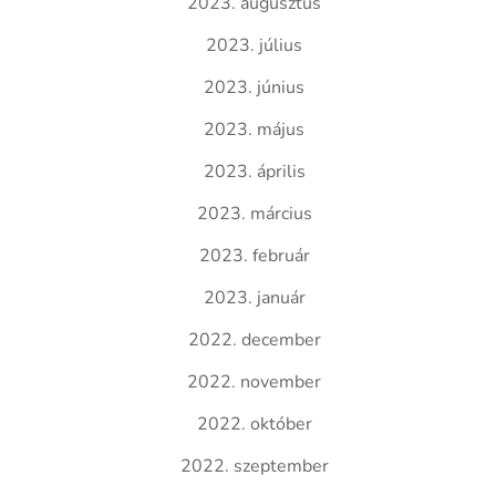
2023. augusztus
2023. július
2023. június
2023. május
2023. április
2023. március
2023. február
2023. január
2022. december
2022. november
2022. október
2022. szeptember