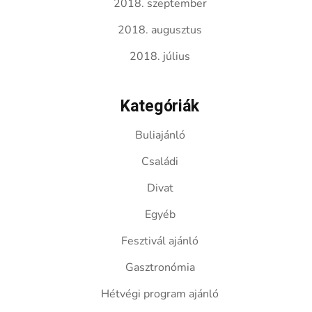
2018. szeptember
2018. augusztus
2018. július
Kategóriák
Buliajánló
Családi
Divat
Egyéb
Fesztivál ajánló
Gasztronómia
Hétvégi program ajánló