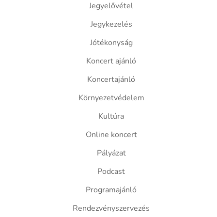
Jegyelővétel
Jegykezelés
Jótékonyság
Koncert ajánló
Koncertajánló
Környezetvédelem
Kultúra
Online koncert
Pályázat
Podcast
Programajánló
Rendezvényszervezés