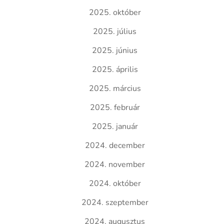
2025. október
2025. július
2025. június
2025. április
2025. március
2025. február
2025. január
2024. december
2024. november
2024. október
2024. szeptember
2024. augusztus