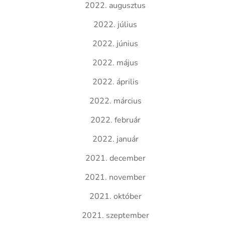
2022. augusztus
2022. július
2022. június
2022. május
2022. április
2022. március
2022. február
2022. január
2021. december
2021. november
2021. október
2021. szeptember