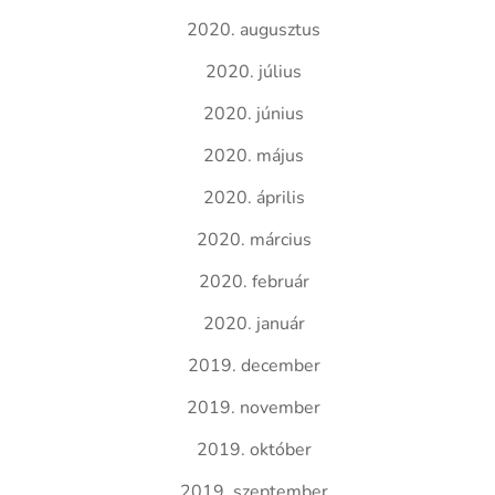
2020. augusztus
2020. július
2020. június
2020. május
2020. április
2020. március
2020. február
2020. január
2019. december
2019. november
2019. október
2019. szeptember