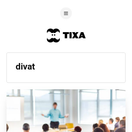
divat