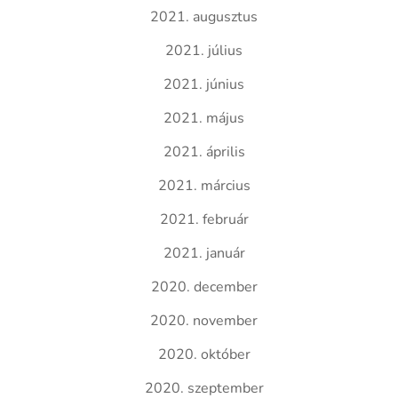
2021. augusztus
2021. július
2021. június
2021. május
2021. április
2021. március
2021. február
2021. január
2020. december
2020. november
2020. október
2020. szeptember