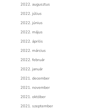
2022. augusztus
2022. július
2022. június
2022. május
2022. április
2022. március
2022. február
2022. január
2021. december
2021. november
2021. október
2021. szeptember