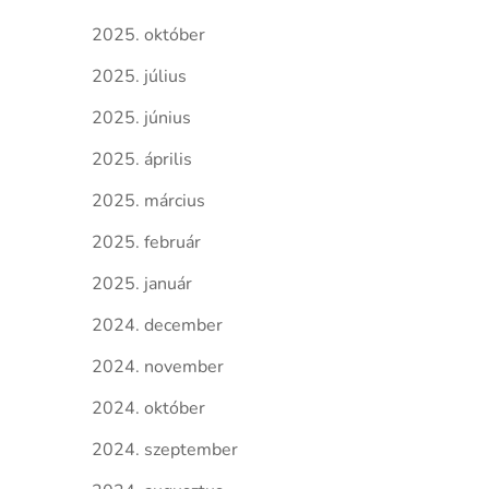
2025. október
2025. július
2025. június
2025. április
2025. március
2025. február
2025. január
2024. december
2024. november
2024. október
2024. szeptember