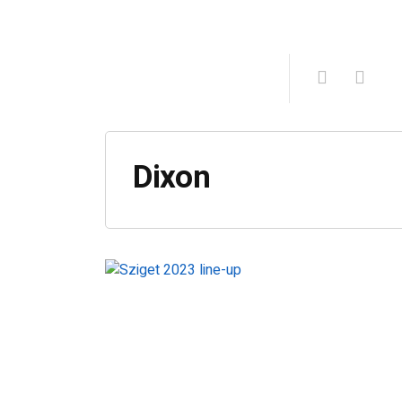
Dixon