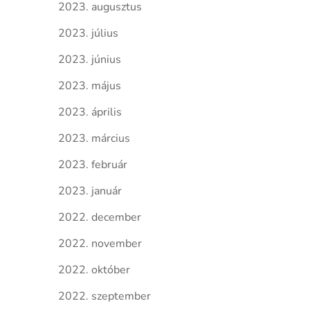
2023. augusztus
2023. július
2023. június
2023. május
2023. április
2023. március
2023. február
2023. január
2022. december
2022. november
2022. október
2022. szeptember