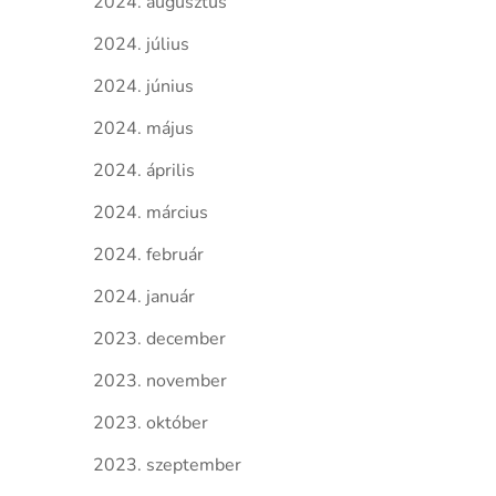
2024. augusztus
2024. július
2024. június
2024. május
2024. április
2024. március
2024. február
2024. január
2023. december
2023. november
2023. október
2023. szeptember