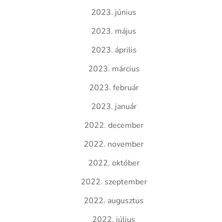
2023. június
2023. május
2023. április
2023. március
2023. február
2023. január
2022. december
2022. november
2022. október
2022. szeptember
2022. augusztus
2022. július