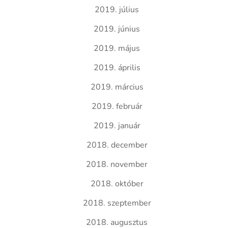
2019. július
2019. június
2019. május
2019. április
2019. március
2019. február
2019. január
2018. december
2018. november
2018. október
2018. szeptember
2018. augusztus