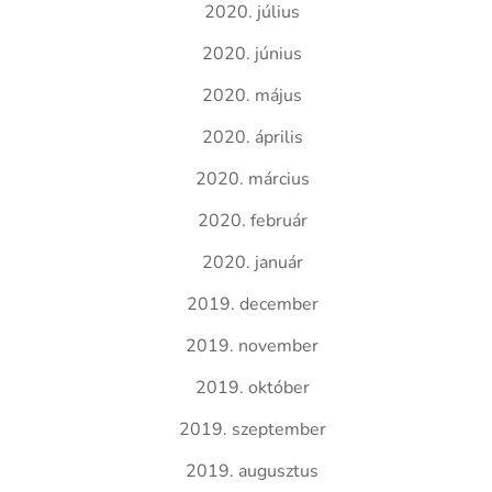
2020. július
2020. június
2020. május
2020. április
2020. március
2020. február
2020. január
2019. december
2019. november
2019. október
2019. szeptember
2019. augusztus