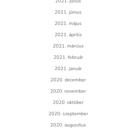
2021. július
2021. június
2021. május
2021. április
2021. március
2021. február
2021. január
2020. december
2020. november
2020. október
2020. szeptember
2020. augusztus