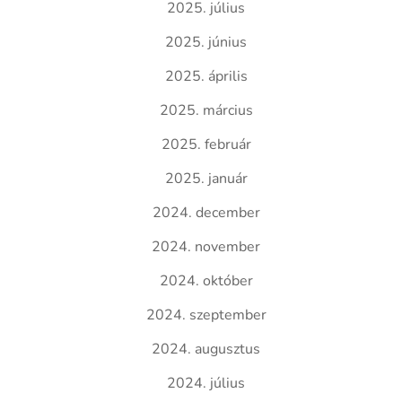
2025. július
2025. június
2025. április
2025. március
2025. február
2025. január
2024. december
2024. november
2024. október
2024. szeptember
2024. augusztus
2024. július