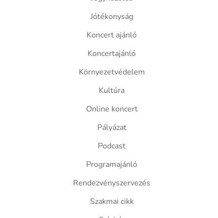
Jótékonyság
Koncert ajánló
Koncertajánló
Környezetvédelem
Kultúra
Online koncert
Pályázat
Podcast
Programajánló
Rendezvényszervezés
Szakmai cikk