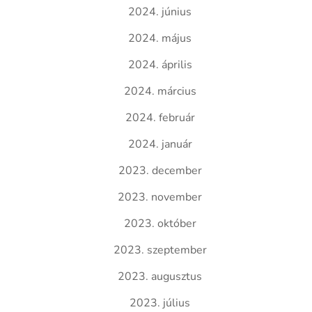
2024. június
2024. május
2024. április
2024. március
2024. február
2024. január
2023. december
2023. november
2023. október
2023. szeptember
2023. augusztus
2023. július