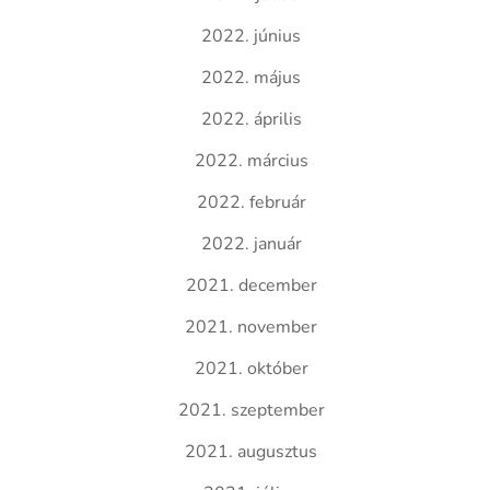
2022. június
2022. május
2022. április
2022. március
2022. február
2022. január
2021. december
2021. november
2021. október
2021. szeptember
2021. augusztus