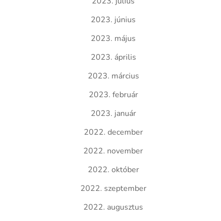
2023. július
2023. június
2023. május
2023. április
2023. március
2023. február
2023. január
2022. december
2022. november
2022. október
2022. szeptember
2022. augusztus