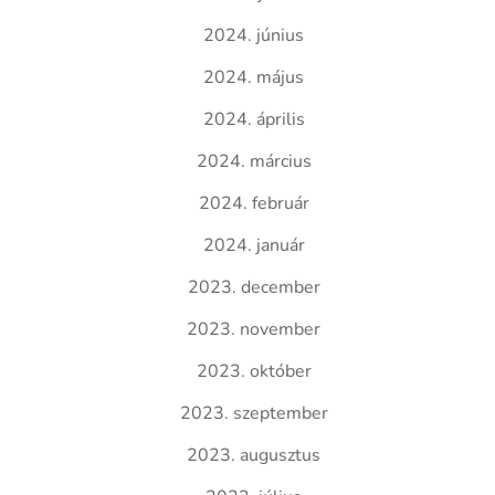
2024. június
2024. május
2024. április
2024. március
2024. február
2024. január
2023. december
2023. november
2023. október
2023. szeptember
2023. augusztus