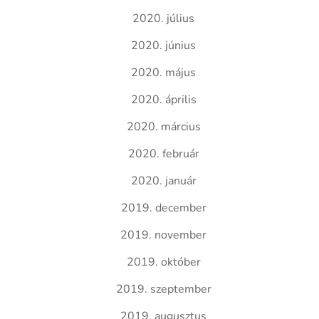
2020. július
2020. június
2020. május
2020. április
2020. március
2020. február
2020. január
2019. december
2019. november
2019. október
2019. szeptember
2019. augusztus