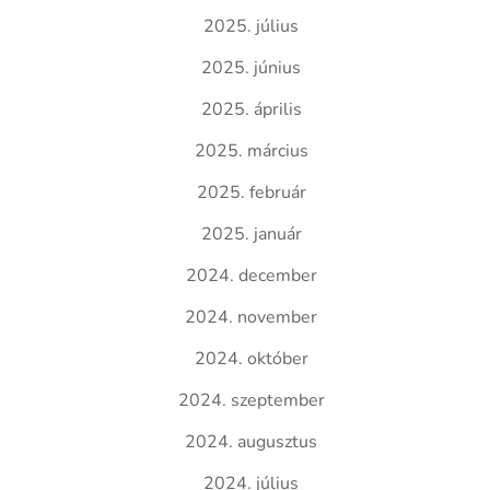
2025. július
2025. június
2025. április
2025. március
2025. február
2025. január
2024. december
2024. november
2024. október
2024. szeptember
2024. augusztus
2024. július