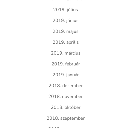
2019. július
2019. június
2019. május
2019. április
2019. március
2019. február
2019. január
2018. december
2018. november
2018. október
2018. szeptember