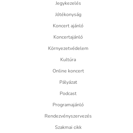
Jegykezelés
Jótékonyság
Koncert ajánló
Koncertajánló
Környezetvédelem
Kultúra
Online koncert
Pályázat
Podcast
Programajánló
Rendezvényszervezés
Szakmai cikk