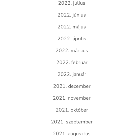
2022. július
2022. június
2022. május
2022. április
2022. március
2022. február
2022. január
2021. december
2021. november
2021. október
2021. szeptember
2021. augusztus