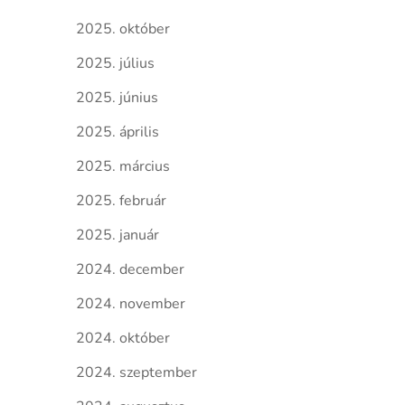
2025. október
2025. július
2025. június
2025. április
2025. március
2025. február
2025. január
2024. december
2024. november
2024. október
2024. szeptember