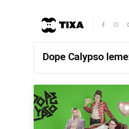
Dope Calypso leme