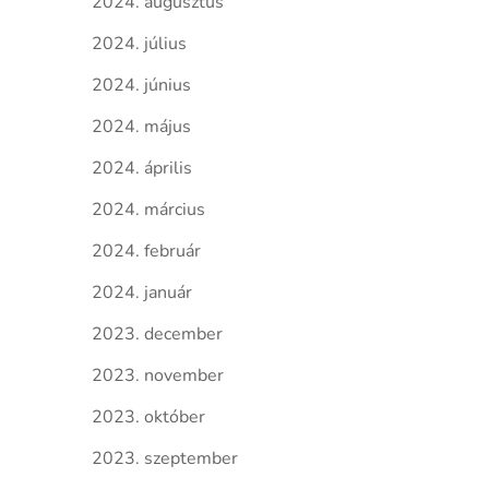
2024. augusztus
2024. július
2024. június
2024. május
2024. április
2024. március
2024. február
2024. január
2023. december
2023. november
2023. október
2023. szeptember