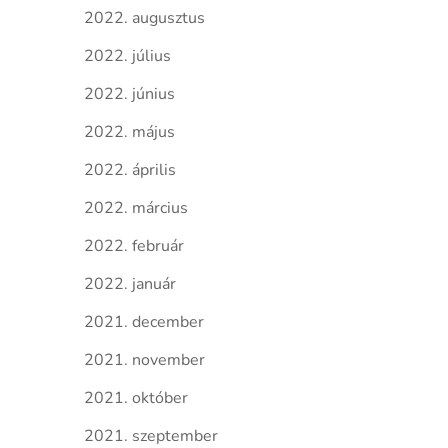
2022. augusztus
2022. július
2022. június
2022. május
2022. április
2022. március
2022. február
2022. január
2021. december
2021. november
2021. október
2021. szeptember