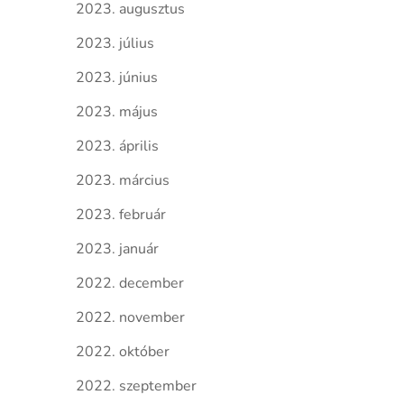
2023. augusztus
2023. július
2023. június
2023. május
2023. április
2023. március
2023. február
2023. január
2022. december
2022. november
2022. október
2022. szeptember