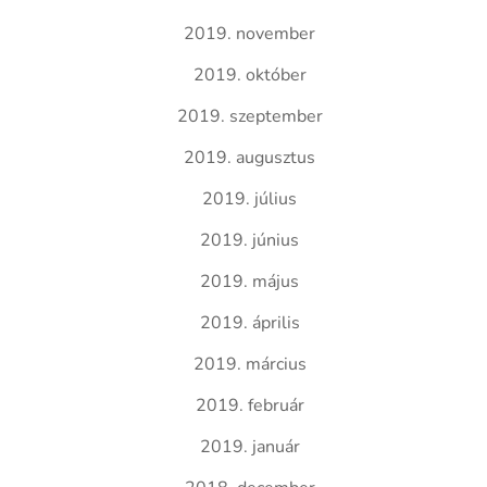
2019. november
2019. október
2019. szeptember
2019. augusztus
2019. július
2019. június
2019. május
2019. április
2019. március
2019. február
2019. január