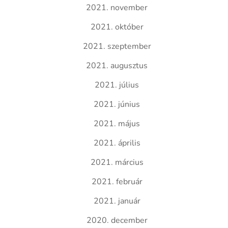
2021. november
2021. október
2021. szeptember
2021. augusztus
2021. július
2021. június
2021. május
2021. április
2021. március
2021. február
2021. január
2020. december