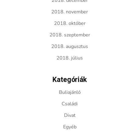
2018. december
2018. november
2018. október
2018. szeptember
2018. augusztus
2018. július
Kategóriák
Buliajánló
Családi
Divat
Egyéb