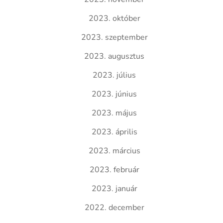
2023. október
2023. szeptember
2023. augusztus
2023. július
2023. június
2023. május
2023. április
2023. március
2023. február
2023. január
2022. december