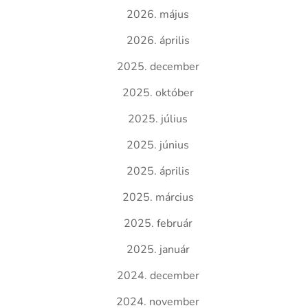
2026. május
2026. április
2025. december
2025. október
2025. július
2025. június
2025. április
2025. március
2025. február
2025. január
2024. december
2024. november