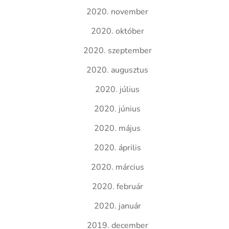
2020. november
2020. október
2020. szeptember
2020. augusztus
2020. július
2020. június
2020. május
2020. április
2020. március
2020. február
2020. január
2019. december