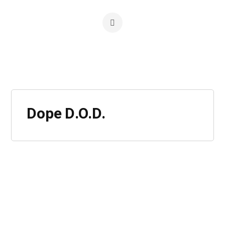
Dope D.O.D.