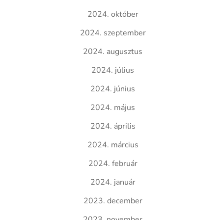
2024. október
2024. szeptember
2024. augusztus
2024. július
2024. június
2024. május
2024. április
2024. március
2024. február
2024. január
2023. december
2023. november