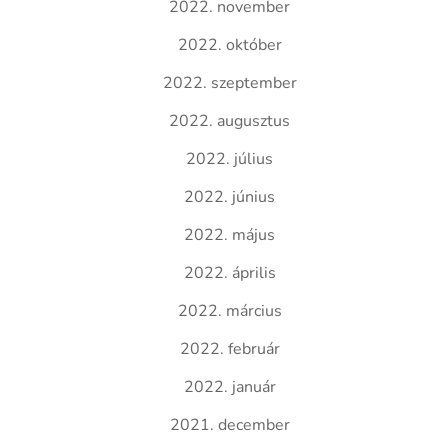
2022. november
2022. október
2022. szeptember
2022. augusztus
2022. július
2022. június
2022. május
2022. április
2022. március
2022. február
2022. január
2021. december