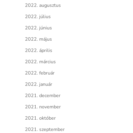
2022. augusztus
2022. július
2022. június
2022. május
2022. április
2022. március
2022. február
2022. január
2021. december
2021. november
2021. október
2021. szeptember