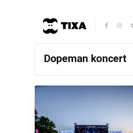
Dopeman koncert