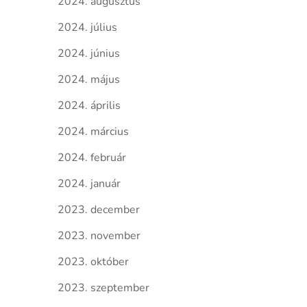
2024. augusztus
2024. július
2024. június
2024. május
2024. április
2024. március
2024. február
2024. január
2023. december
2023. november
2023. október
2023. szeptember