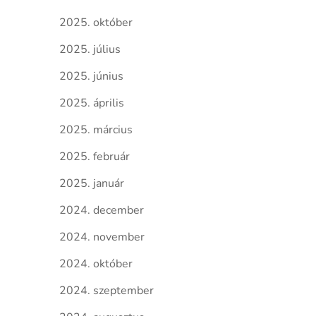
2025. október
2025. július
2025. június
2025. április
2025. március
2025. február
2025. január
2024. december
2024. november
2024. október
2024. szeptember