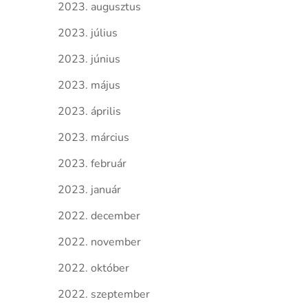
2023. augusztus
2023. július
2023. június
2023. május
2023. április
2023. március
2023. február
2023. január
2022. december
2022. november
2022. október
2022. szeptember