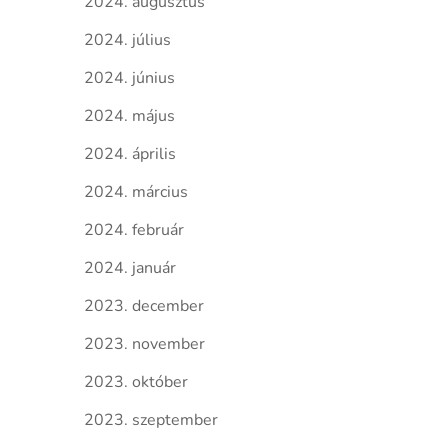
2024. augusztus
2024. július
2024. június
2024. május
2024. április
2024. március
2024. február
2024. január
2023. december
2023. november
2023. október
2023. szeptember