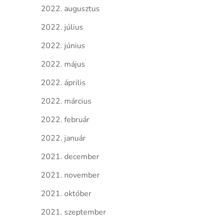
2022. augusztus
2022. július
2022. június
2022. május
2022. április
2022. március
2022. február
2022. január
2021. december
2021. november
2021. október
2021. szeptember