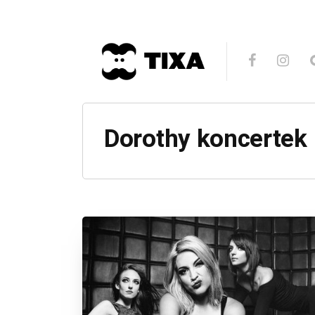
Dorothy koncertek