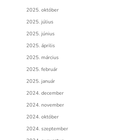
2025. október
2025. július
2025. június
2025. április
2025. március
2025. február
2025. január
2024. december
2024. november
2024. október
2024. szeptember