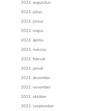
2023. augusztus
2023. július
2023. június
2023. május
2023. április
2023. március
2023. február
2023. január
2022. december
2022. november
2022. október
2022. szeptember