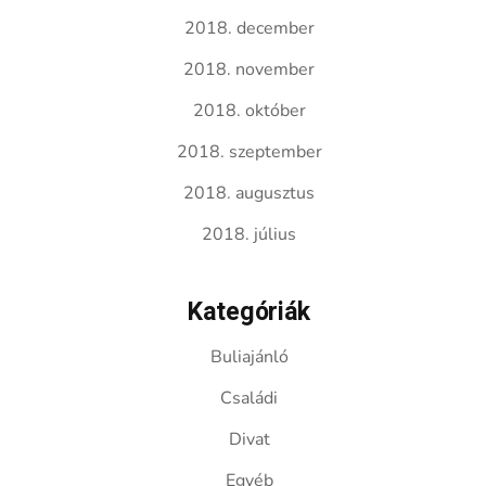
2018. december
2018. november
2018. október
2018. szeptember
2018. augusztus
2018. július
Kategóriák
Buliajánló
Családi
Divat
Egyéb