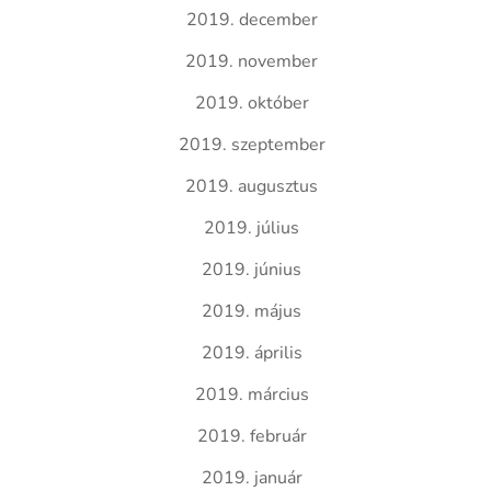
2019. december
2019. november
2019. október
2019. szeptember
2019. augusztus
2019. július
2019. június
2019. május
2019. április
2019. március
2019. február
2019. január