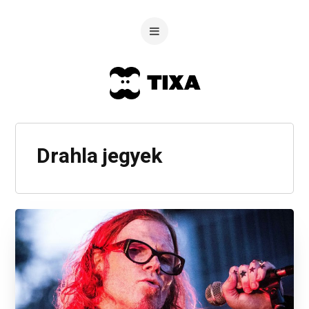
Drahla jegyek