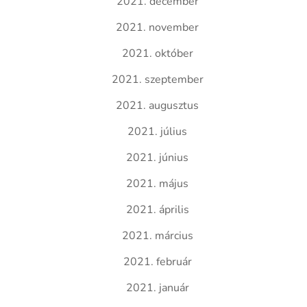
2021. december
2021. november
2021. október
2021. szeptember
2021. augusztus
2021. július
2021. június
2021. május
2021. április
2021. március
2021. február
2021. január