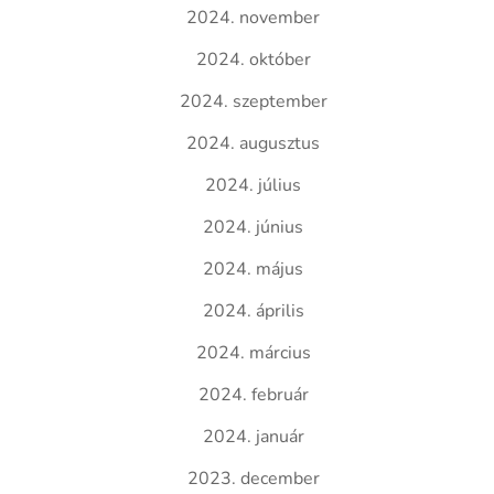
2024. november
2024. október
2024. szeptember
2024. augusztus
2024. július
2024. június
2024. május
2024. április
2024. március
2024. február
2024. január
2023. december