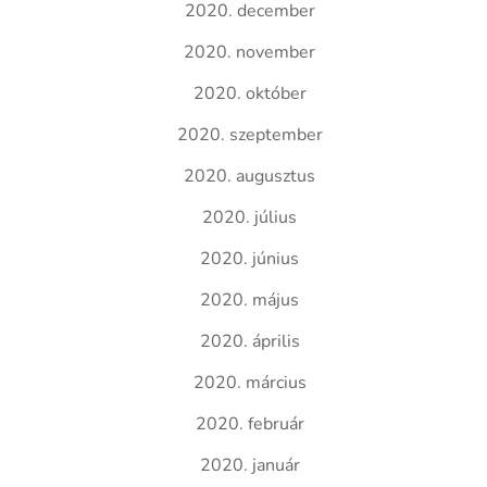
2020. december
2020. november
2020. október
2020. szeptember
2020. augusztus
2020. július
2020. június
2020. május
2020. április
2020. március
2020. február
2020. január