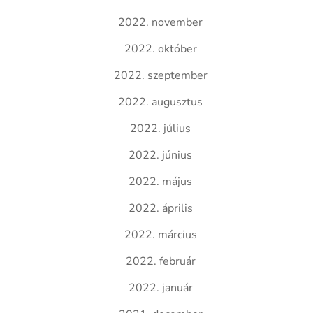
2022. november
2022. október
2022. szeptember
2022. augusztus
2022. július
2022. június
2022. május
2022. április
2022. március
2022. február
2022. január