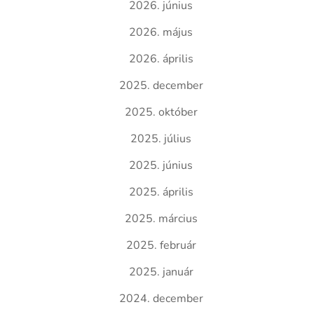
2026. június
2026. május
2026. április
2025. december
2025. október
2025. július
2025. június
2025. április
2025. március
2025. február
2025. január
2024. december