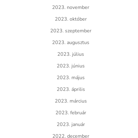
2023. november
2023. október
2023. szeptember
2023. augusztus
2023. július
2023. június
2023. május
2023. április
2023. március
2023. február
2023. január
2022. december