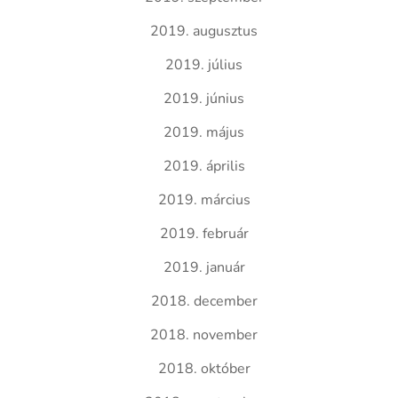
2019. augusztus
2019. július
2019. június
2019. május
2019. április
2019. március
2019. február
2019. január
2018. december
2018. november
2018. október