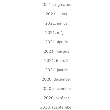
2021. augusztus
2021. július
2021. június
2021. május
2021. április
2021. március
2021. február
2021. január
2020. december
2020. november
2020. október
2020. szeptember