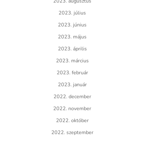
2023. augusztus
2023. július
2023. június
2023. május
2023. április
2023. március
2023. február
2023. január
2022. december
2022. november
2022. október
2022. szeptember