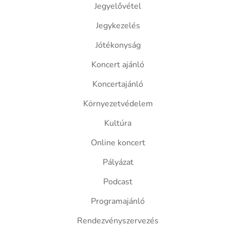
Jegyelővétel
Jegykezelés
Jótékonyság
Koncert ajánló
Koncertajánló
Környezetvédelem
Kultúra
Online koncert
Pályázat
Podcast
Programajánló
Rendezvényszervezés