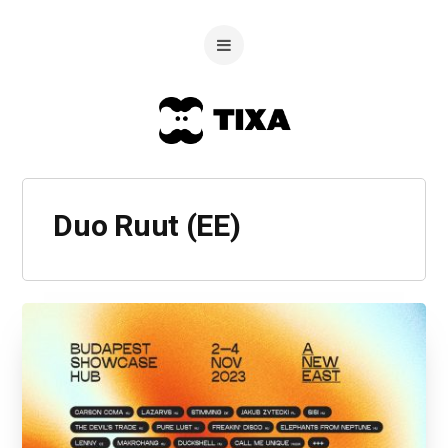
Duo Ruut (EE)