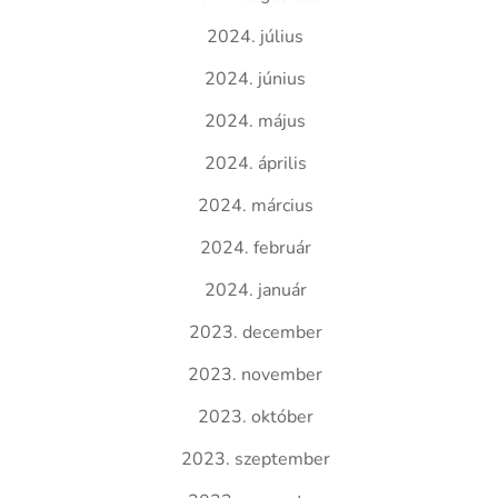
2024. július
2024. június
2024. május
2024. április
2024. március
2024. február
2024. január
2023. december
2023. november
2023. október
2023. szeptember