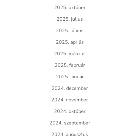
2025. október
2025. július
2025. június
2025. április
2025. március
2025. február
2025. január
2024. december
2024. november
2024. október
2024. szeptember
2024. augusztus