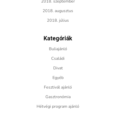
2018. szeptember
2018. augusztus
2018. július
Kategóriák
Buliajánló
Családi
Divat
Egyéb
Fesztivál ajánló
Gasztronómia
Hétvégi program ajánló