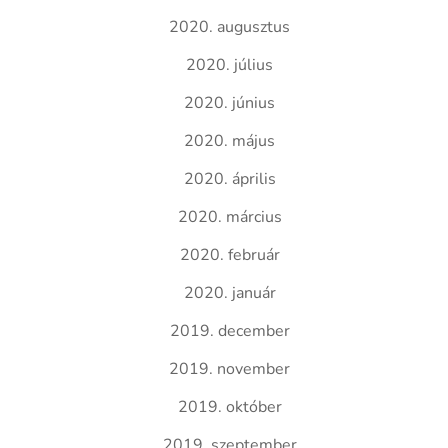
2020. augusztus
2020. július
2020. június
2020. május
2020. április
2020. március
2020. február
2020. január
2019. december
2019. november
2019. október
2019. szeptember