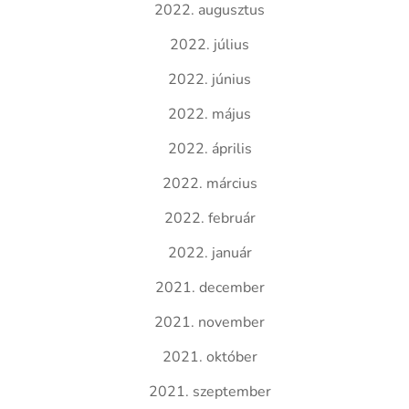
2022. augusztus
2022. július
2022. június
2022. május
2022. április
2022. március
2022. február
2022. január
2021. december
2021. november
2021. október
2021. szeptember