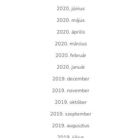
2020. június
2020. május
2020. április
2020. március
2020. február
2020. január
2019. december
2019. november
2019. október
2019. szeptember
2019. augusztus
2019. július