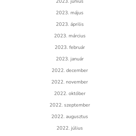
2023. június
2023. május
2023. április
2023. március
2023. február
2023. január
2022. december
2022. november
2022. október
2022. szeptember
2022. augusztus
2022. július