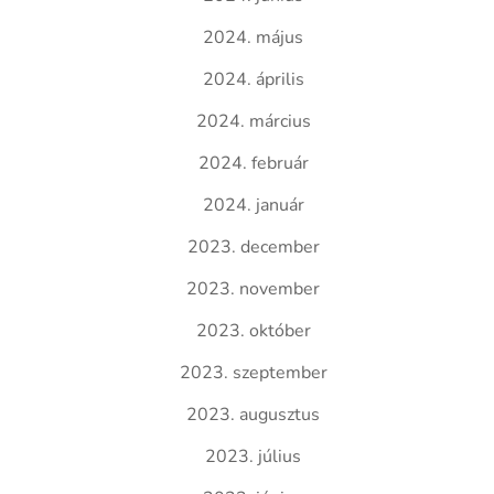
2024. május
2024. április
2024. március
2024. február
2024. január
2023. december
2023. november
2023. október
2023. szeptember
2023. augusztus
2023. július