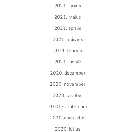
2021. június
2021. május
2021. április
2021. március
2021. február
2021. január
2020. december
2020. november
2020. október
2020. szeptember
2020. augusztus
2020. július