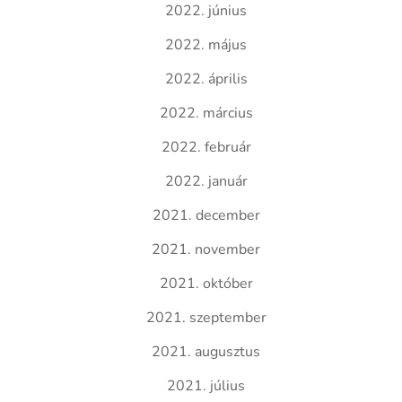
2022. június
2022. május
2022. április
2022. március
2022. február
2022. január
2021. december
2021. november
2021. október
2021. szeptember
2021. augusztus
2021. július