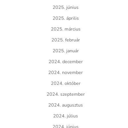
2025. június
2025. április
2025. március
2025. február
2025. január
2024. december
2024. november
2024. október
2024. szeptember
2024. augusztus
2024. július
2024. június