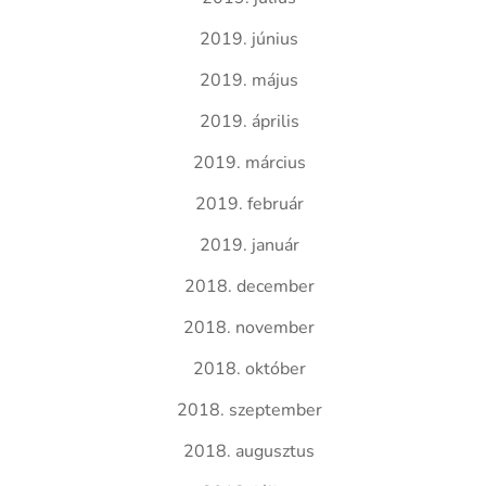
2019. június
2019. május
2019. április
2019. március
2019. február
2019. január
2018. december
2018. november
2018. október
2018. szeptember
2018. augusztus