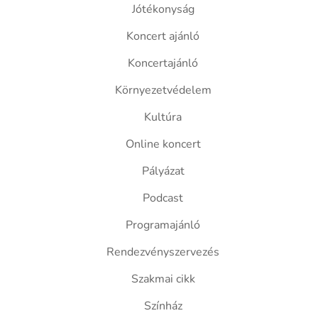
Jótékonyság
Koncert ajánló
Koncertajánló
Környezetvédelem
Kultúra
Online koncert
Pályázat
Podcast
Programajánló
Rendezvényszervezés
Szakmai cikk
Színház