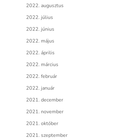
2022. augusztus
2022. július
2022. június
2022. május
2022. április
2022. március
2022. február
2022. január
2021. december
2021. november
2021. október
2021. szeptember