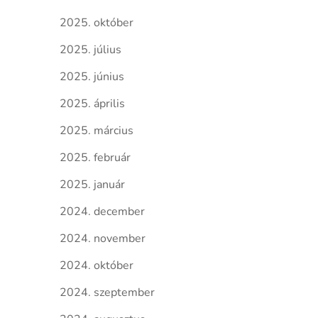
2025. október
2025. július
2025. június
2025. április
2025. március
2025. február
2025. január
2024. december
2024. november
2024. október
2024. szeptember