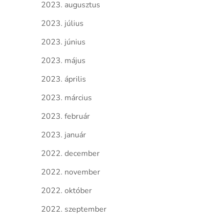
2023. augusztus
2023. július
2023. június
2023. május
2023. április
2023. március
2023. február
2023. január
2022. december
2022. november
2022. október
2022. szeptember