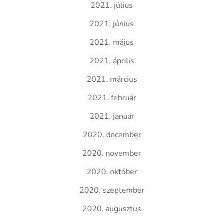
2021. július
2021. június
2021. május
2021. április
2021. március
2021. február
2021. január
2020. december
2020. november
2020. október
2020. szeptember
2020. augusztus