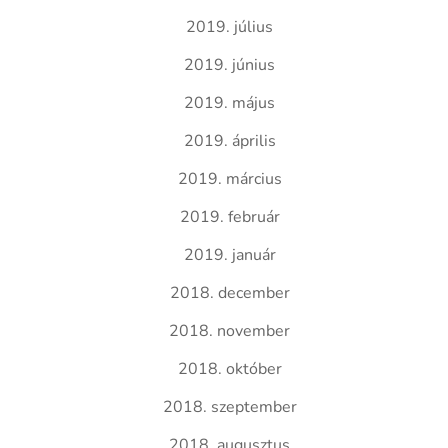
2019. július
2019. június
2019. május
2019. április
2019. március
2019. február
2019. január
2018. december
2018. november
2018. október
2018. szeptember
2018. augusztus