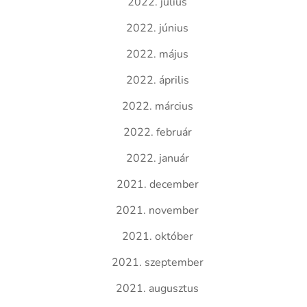
2022. július
2022. június
2022. május
2022. április
2022. március
2022. február
2022. január
2021. december
2021. november
2021. október
2021. szeptember
2021. augusztus