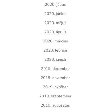
2020. július
2020. június
2020. május
2020. április
2020. március
2020. február
2020. január
2019. december
2019. november
2019. október
2019. szeptember
2019. augusztus