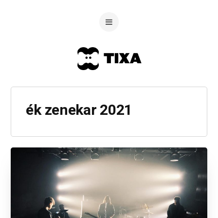
ék zenekar 2021