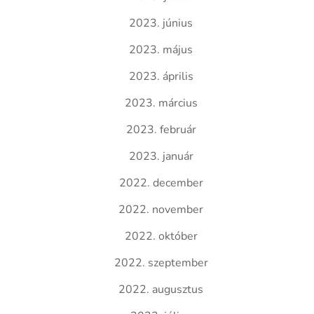
2023. június
2023. május
2023. április
2023. március
2023. február
2023. január
2022. december
2022. november
2022. október
2022. szeptember
2022. augusztus