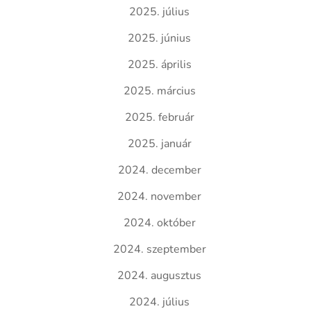
2025. július
2025. június
2025. április
2025. március
2025. február
2025. január
2024. december
2024. november
2024. október
2024. szeptember
2024. augusztus
2024. július