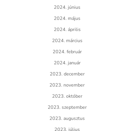
2024. június
2024. május
2024. április
2024. március
2024. február
2024. január
2023. december
2023. november
2023. október
2023. szeptember
2023. augusztus
2023. július