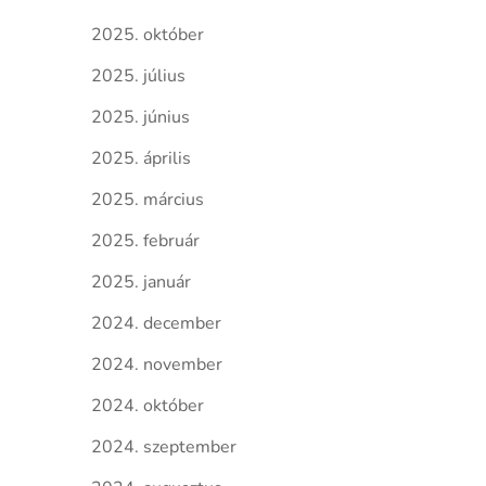
2025. október
2025. július
2025. június
2025. április
2025. március
2025. február
2025. január
2024. december
2024. november
2024. október
2024. szeptember