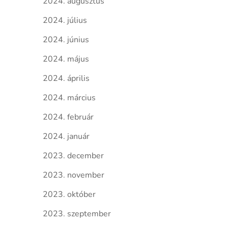
2024. augusztus
2024. július
2024. június
2024. május
2024. április
2024. március
2024. február
2024. január
2023. december
2023. november
2023. október
2023. szeptember