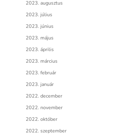
2023. augusztus
2023. július
2023. június
2023. május
2023. április
2023. március
2023. február
2023. január
2022. december
2022. november
2022. október
2022. szeptember