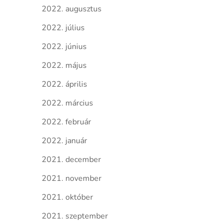
2022. augusztus
2022. július
2022. június
2022. május
2022. április
2022. március
2022. február
2022. január
2021. december
2021. november
2021. október
2021. szeptember