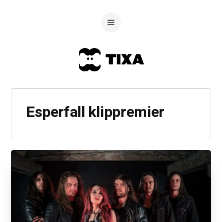
Esperfall klippremier