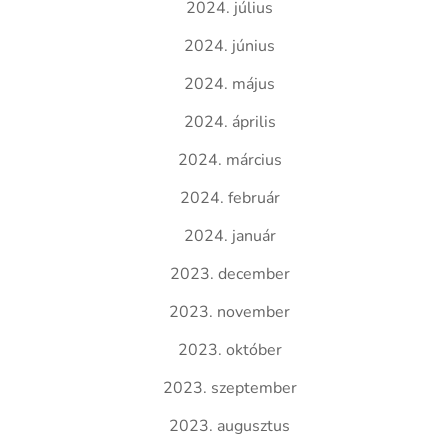
2024. július
2024. június
2024. május
2024. április
2024. március
2024. február
2024. január
2023. december
2023. november
2023. október
2023. szeptember
2023. augusztus