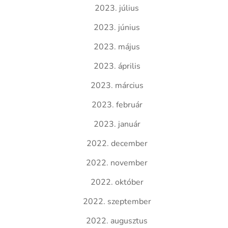
2023. július
2023. június
2023. május
2023. április
2023. március
2023. február
2023. január
2022. december
2022. november
2022. október
2022. szeptember
2022. augusztus