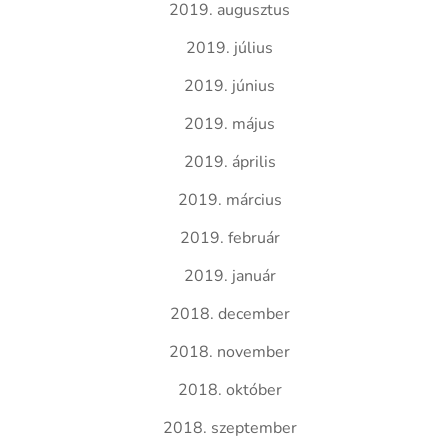
2019. augusztus
2019. július
2019. június
2019. május
2019. április
2019. március
2019. február
2019. január
2018. december
2018. november
2018. október
2018. szeptember