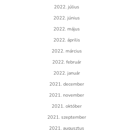
2022. július
2022. június
2022. május
2022. április
2022. március
2022. február
2022. január
2021. december
2021. november
2021. október
2021. szeptember
2021. augusztus