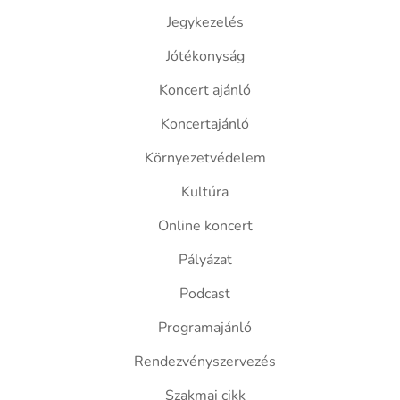
Jegykezelés
Jótékonyság
Koncert ajánló
Koncertajánló
Környezetvédelem
Kultúra
Online koncert
Pályázat
Podcast
Programajánló
Rendezvényszervezés
Szakmai cikk