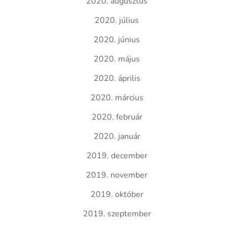
2020. augusztus
2020. július
2020. június
2020. május
2020. április
2020. március
2020. február
2020. január
2019. december
2019. november
2019. október
2019. szeptember