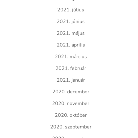
2021. július
2021. június
2021. május
2021. április
2021. március
2021. február
2021. január
2020. december
2020. november
2020. október
2020. szeptember