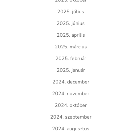
2025. október
2025. július
2025. június
2025. április
2025. március
2025. február
2025. január
2024. december
2024. november
2024. október
2024. szeptember
2024. augusztus