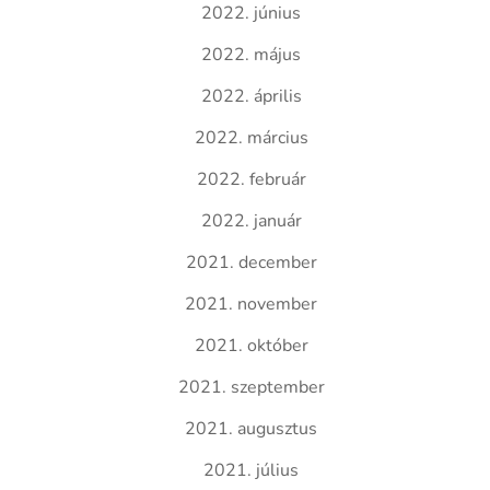
2022. június
2022. május
2022. április
2022. március
2022. február
2022. január
2021. december
2021. november
2021. október
2021. szeptember
2021. augusztus
2021. július