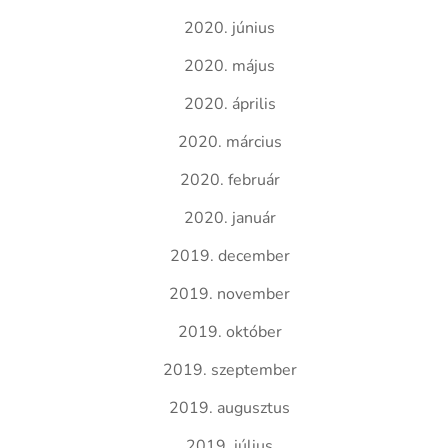
2020. június
2020. május
2020. április
2020. március
2020. február
2020. január
2019. december
2019. november
2019. október
2019. szeptember
2019. augusztus
2019. július