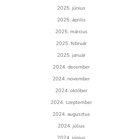
2025. június
2025. április
2025. március
2025. február
2025. január
2024. december
2024. november
2024. október
2024. szeptember
2024. augusztus
2024. július
2024. június