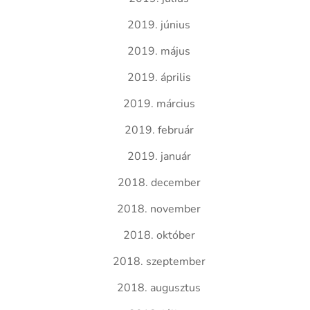
2019. június
2019. május
2019. április
2019. március
2019. február
2019. január
2018. december
2018. november
2018. október
2018. szeptember
2018. augusztus