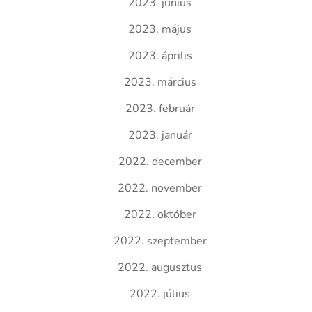
2023. június
2023. május
2023. április
2023. március
2023. február
2023. január
2022. december
2022. november
2022. október
2022. szeptember
2022. augusztus
2022. július