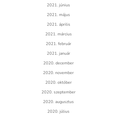
2021. június
2021. május
2021. április
2021. március
2021. február
2021. január
2020. december
2020. november
2020. október
2020. szeptember
2020. augusztus
2020. július