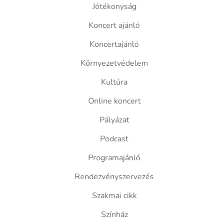
Jótékonyság
Koncert ajánló
Koncertajánló
Környezetvédelem
Kultúra
Online koncert
Pályázat
Podcast
Programajánló
Rendezvényszervezés
Szakmai cikk
Színház