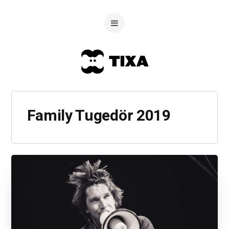
Family Tugedör 2019