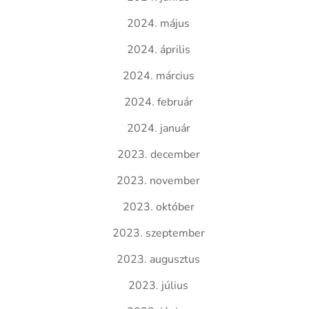
2024. május
2024. április
2024. március
2024. február
2024. január
2023. december
2023. november
2023. október
2023. szeptember
2023. augusztus
2023. július