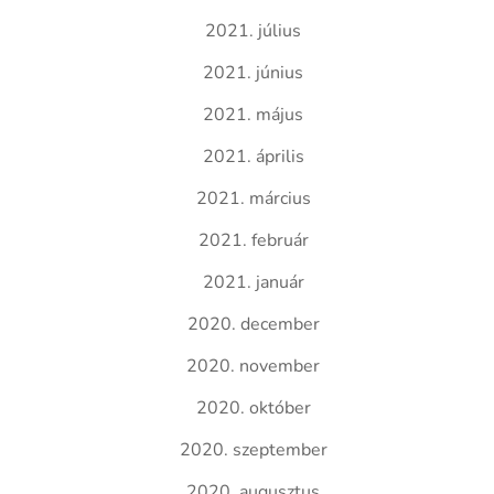
2021. július
2021. június
2021. május
2021. április
2021. március
2021. február
2021. január
2020. december
2020. november
2020. október
2020. szeptember
2020. augusztus