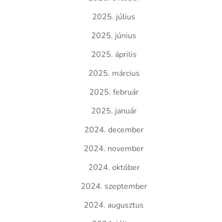
2025. július
2025. június
2025. április
2025. március
2025. február
2025. január
2024. december
2024. november
2024. október
2024. szeptember
2024. augusztus