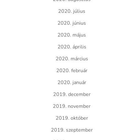
2020. július
2020. június
2020. május
2020. április
2020. március
2020. február
2020. január
2019. december
2019. november
2019. október
2019. szeptember