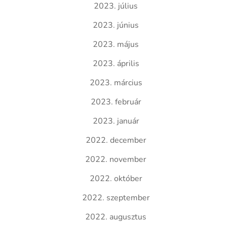
2023. július
2023. június
2023. május
2023. április
2023. március
2023. február
2023. január
2022. december
2022. november
2022. október
2022. szeptember
2022. augusztus