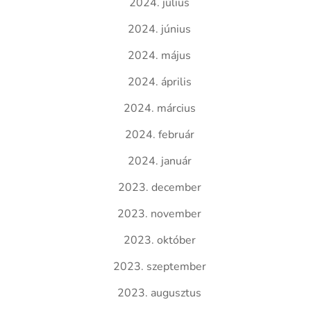
2024. július
2024. június
2024. május
2024. április
2024. március
2024. február
2024. január
2023. december
2023. november
2023. október
2023. szeptember
2023. augusztus