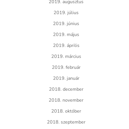
2019. augusztus
2019. július
2019. június
2019. május
2019. április
2019. március
2019. február
2019. január
2018. december
2018. november
2018. október
2018. szeptember