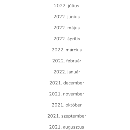
2022. július
2022. június
2022. május
2022. április
2022. március
2022. február
2022. január
2021. december
2021. november
2021. október
2021. szeptember
2021. augusztus