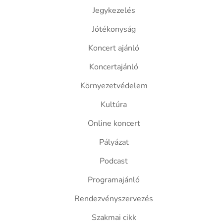
Jegykezelés
Jótékonyság
Koncert ajánló
Koncertajánló
Környezetvédelem
Kultúra
Online koncert
Pályázat
Podcast
Programajánló
Rendezvényszervezés
Szakmai cikk