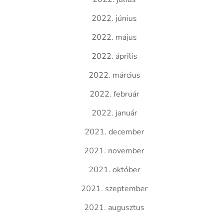
2022. június
2022. május
2022. április
2022. március
2022. február
2022. január
2021. december
2021. november
2021. október
2021. szeptember
2021. augusztus