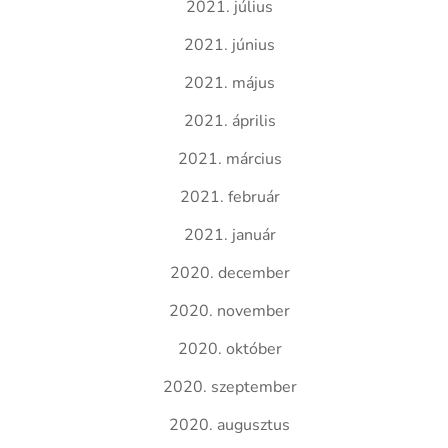
2021. július
2021. június
2021. május
2021. április
2021. március
2021. február
2021. január
2020. december
2020. november
2020. október
2020. szeptember
2020. augusztus