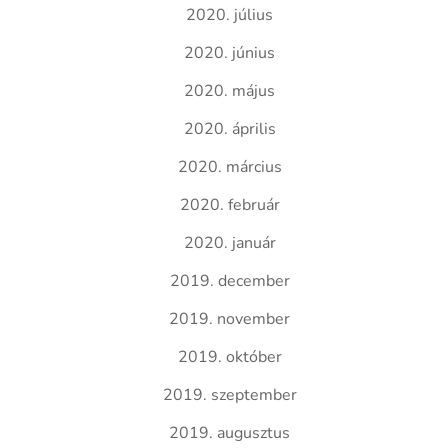
2020. július
2020. június
2020. május
2020. április
2020. március
2020. február
2020. január
2019. december
2019. november
2019. október
2019. szeptember
2019. augusztus