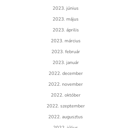
2023. június
2023. május
2023. április
2023. március
2023. február
2023. január
2022. december
2022. november
2022. október
2022. szeptember
2022. augusztus
2022. július