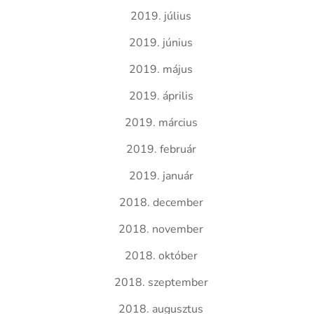
2019. július
2019. június
2019. május
2019. április
2019. március
2019. február
2019. január
2018. december
2018. november
2018. október
2018. szeptember
2018. augusztus