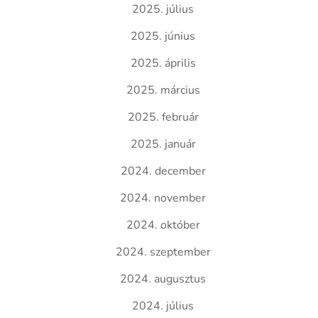
2025. július
2025. június
2025. április
2025. március
2025. február
2025. január
2024. december
2024. november
2024. október
2024. szeptember
2024. augusztus
2024. július