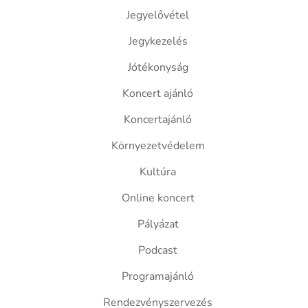
Jegyelővétel
Jegykezelés
Jótékonyság
Koncert ajánló
Koncertajánló
Környezetvédelem
Kultúra
Online koncert
Pályázat
Podcast
Programajánló
Rendezvényszervezés