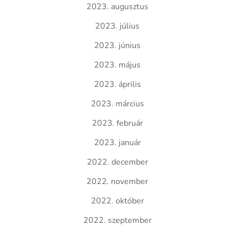
2023. augusztus
2023. július
2023. június
2023. május
2023. április
2023. március
2023. február
2023. január
2022. december
2022. november
2022. október
2022. szeptember