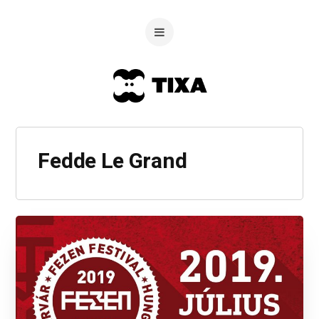
Fedde Le Grand