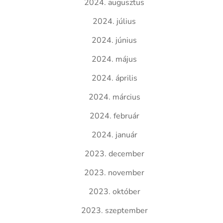
2024. augusztus
2024. július
2024. június
2024. május
2024. április
2024. március
2024. február
2024. január
2023. december
2023. november
2023. október
2023. szeptember