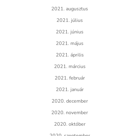
2021. augusztus
2021. július
2021. június
2021. május
2021. április
2021. március
2021. február
2021. január
2020. december
2020. november
2020. október
2020. szeptember