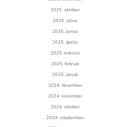
2025. október
2025. július
2025. június
2025. április
2025. március
2025. február
2025. január
2024. december
2024. november
2024. október
2024. szeptember