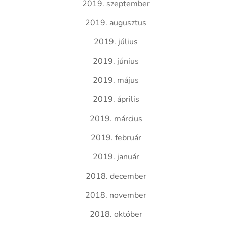
2019. szeptember
2019. augusztus
2019. július
2019. június
2019. május
2019. április
2019. március
2019. február
2019. január
2018. december
2018. november
2018. október