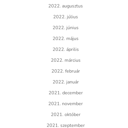
2022. augusztus
2022. július
2022. június
2022. május
2022. április
2022. március
2022. február
2022. január
2021. december
2021. november
2021. október
2021. szeptember