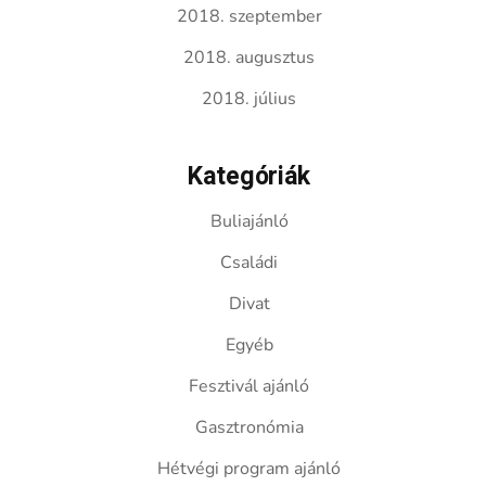
2018. szeptember
2018. augusztus
2018. július
Kategóriák
Buliajánló
Családi
Divat
Egyéb
Fesztivál ajánló
Gasztronómia
Hétvégi program ajánló