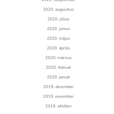
2020. augusztus
2020. július
2020. június
2020. május
2020. április
2020. március
2020. február
2020. január
2019. december
2019. november
2019. október