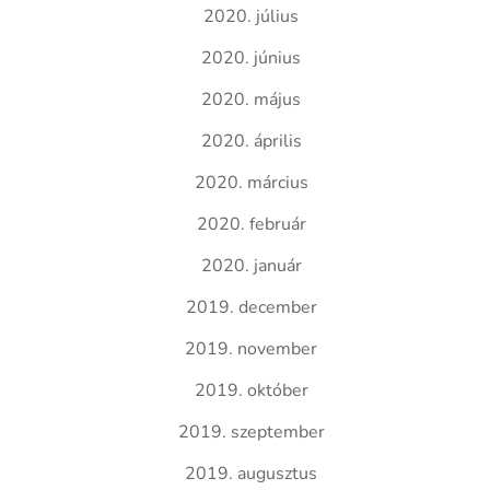
2020. július
2020. június
2020. május
2020. április
2020. március
2020. február
2020. január
2019. december
2019. november
2019. október
2019. szeptember
2019. augusztus