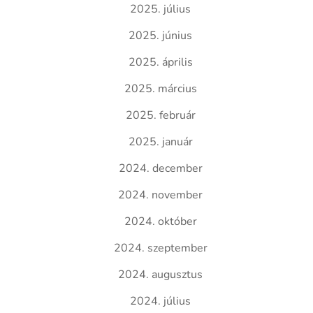
2025. július
2025. június
2025. április
2025. március
2025. február
2025. január
2024. december
2024. november
2024. október
2024. szeptember
2024. augusztus
2024. július