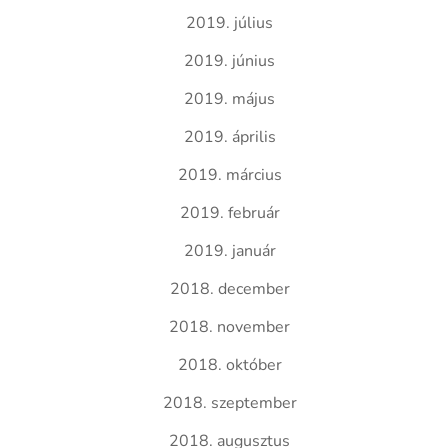
2019. július
2019. június
2019. május
2019. április
2019. március
2019. február
2019. január
2018. december
2018. november
2018. október
2018. szeptember
2018. augusztus