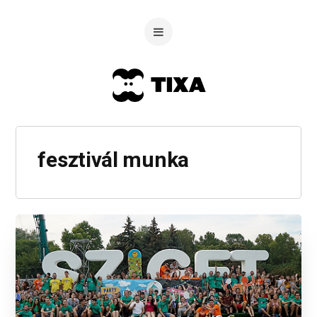
fesztivál munka