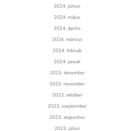
2024. június
2024. május
2024. április
2024. március
2024. február
2024. január
2023. december
2023. november
2023. október
2023. szeptember
2023. augusztus
2023. július