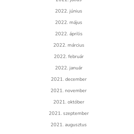
2022. június
2022. május
2022. április
2022. március
2022. február
2022. január
2021. december
2021. november
2021. október
2021. szeptember
2021. augusztus