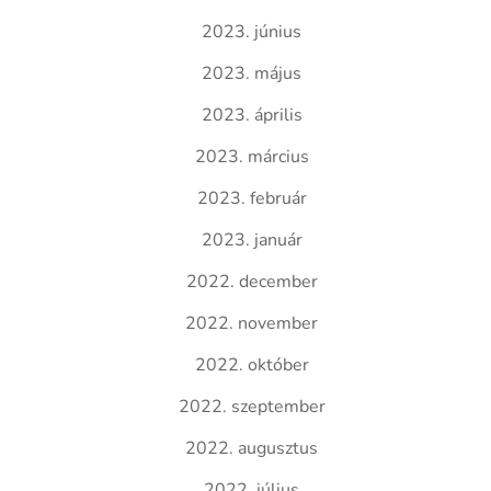
2023. június
2023. május
2023. április
2023. március
2023. február
2023. január
2022. december
2022. november
2022. október
2022. szeptember
2022. augusztus
2022. július