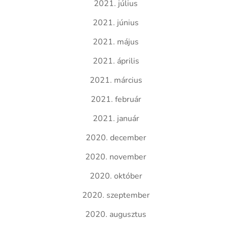
2021. július
2021. június
2021. május
2021. április
2021. március
2021. február
2021. január
2020. december
2020. november
2020. október
2020. szeptember
2020. augusztus