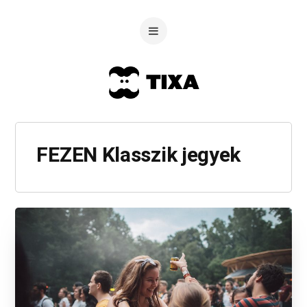
FEZEN Klasszik jegyek