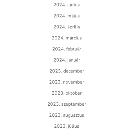
2024. június
2024. május
2024. április
2024. március
2024. február
2024. január
2023. december
2023. november
2023. október
2023. szeptember
2023. augusztus
2023. július