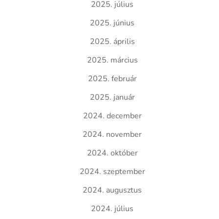
2025. július
2025. június
2025. április
2025. március
2025. február
2025. január
2024. december
2024. november
2024. október
2024. szeptember
2024. augusztus
2024. július