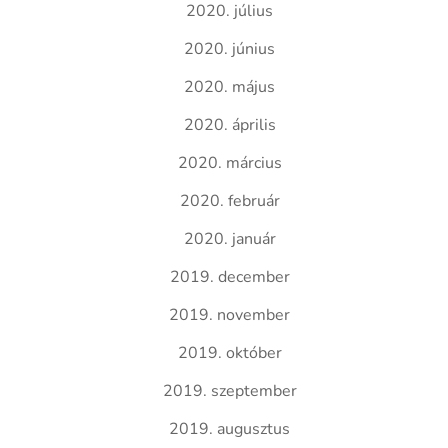
2020. július
2020. június
2020. május
2020. április
2020. március
2020. február
2020. január
2019. december
2019. november
2019. október
2019. szeptember
2019. augusztus