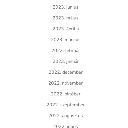
2023. június
2023. május
2023. április
2023. március
2023. február
2023. január
2022. december
2022. november
2022. október
2022. szeptember
2022. augusztus
2022. július