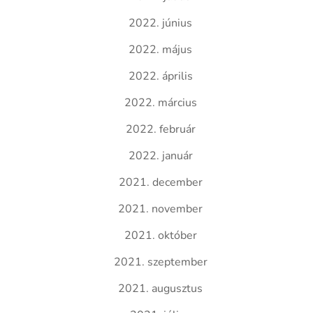
2022. június
2022. május
2022. április
2022. március
2022. február
2022. január
2021. december
2021. november
2021. október
2021. szeptember
2021. augusztus