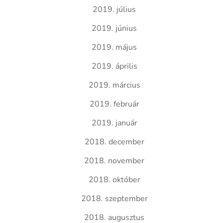
2019. július
2019. június
2019. május
2019. április
2019. március
2019. február
2019. január
2018. december
2018. november
2018. október
2018. szeptember
2018. augusztus