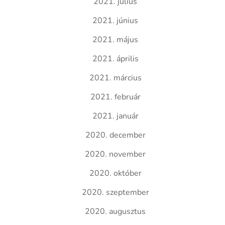
2021. július
2021. június
2021. május
2021. április
2021. március
2021. február
2021. január
2020. december
2020. november
2020. október
2020. szeptember
2020. augusztus