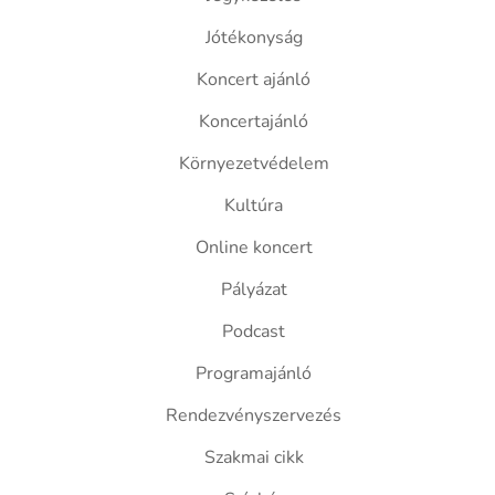
Jótékonyság
Koncert ajánló
Koncertajánló
Környezetvédelem
Kultúra
Online koncert
Pályázat
Podcast
Programajánló
Rendezvényszervezés
Szakmai cikk