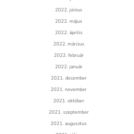
2022. június
2022. május
2022. április
2022. március
2022. február
2022. január
2021. december
2021. november
2021. október
2021. szeptember
2021. augusztus