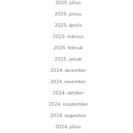
2025. július
2025. június
2025. április
2025. március
2025. február
2025. január
2024. december
2024. november
2024. október
2024. szeptember
2024. augusztus
2024. július