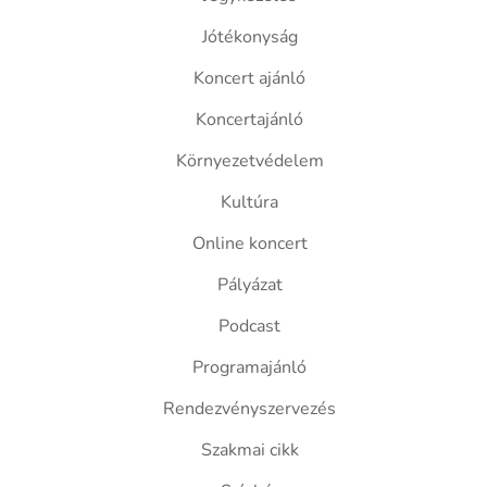
Jótékonyság
Koncert ajánló
Koncertajánló
Környezetvédelem
Kultúra
Online koncert
Pályázat
Podcast
Programajánló
Rendezvényszervezés
Szakmai cikk