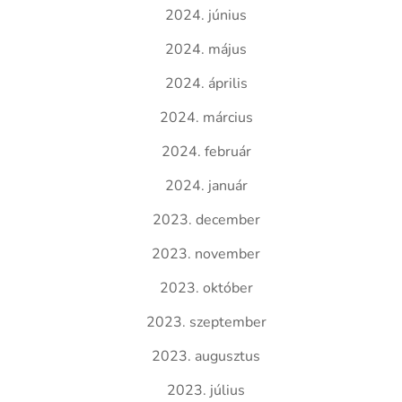
2024. június
2024. május
2024. április
2024. március
2024. február
2024. január
2023. december
2023. november
2023. október
2023. szeptember
2023. augusztus
2023. július