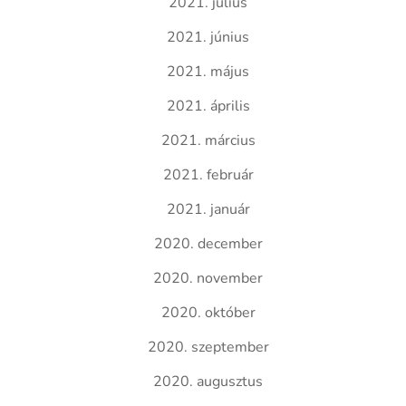
2021. július
2021. június
2021. május
2021. április
2021. március
2021. február
2021. január
2020. december
2020. november
2020. október
2020. szeptember
2020. augusztus