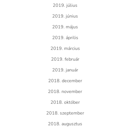
2019. július
2019. június
2019. május
2019. április
2019. március
2019. február
2019. január
2018. december
2018. november
2018. október
2018. szeptember
2018. augusztus