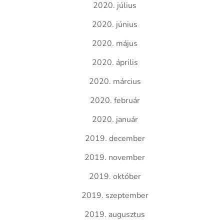
2020. július
2020. június
2020. május
2020. április
2020. március
2020. február
2020. január
2019. december
2019. november
2019. október
2019. szeptember
2019. augusztus