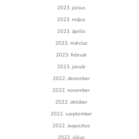
2023. június
2023. május
2023. április
2023. március
2023. február
2023. január
2022. december
2022. november
2022. október
2022. szeptember
2022. augusztus
2022. július