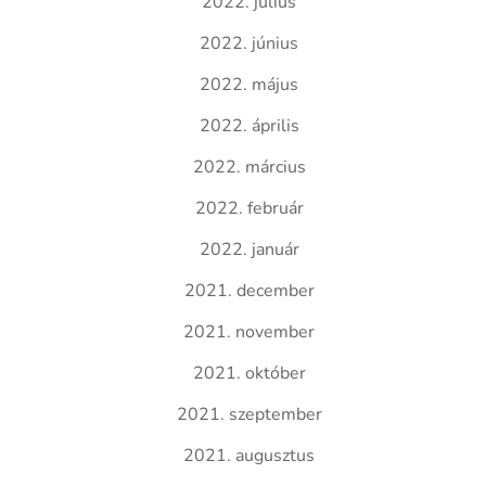
2022. július
2022. június
2022. május
2022. április
2022. március
2022. február
2022. január
2021. december
2021. november
2021. október
2021. szeptember
2021. augusztus