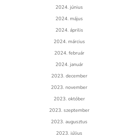
2024. június
2024. május
2024. április
2024. március
2024. február
2024. január
2023. december
2023. november
2023. október
2023. szeptember
2023. augusztus
2023. július