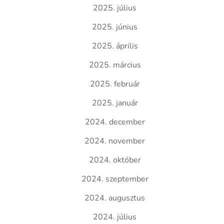
2025. július
2025. június
2025. április
2025. március
2025. február
2025. január
2024. december
2024. november
2024. október
2024. szeptember
2024. augusztus
2024. július