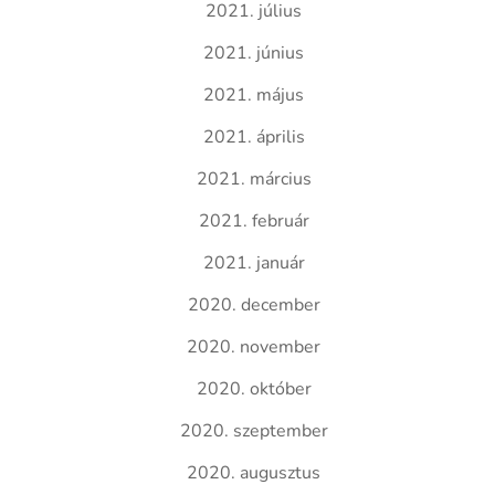
2021. július
2021. június
2021. május
2021. április
2021. március
2021. február
2021. január
2020. december
2020. november
2020. október
2020. szeptember
2020. augusztus