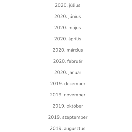
2020. július
2020. június
2020. május
2020. április
2020. március
2020. február
2020. január
2019. december
2019. november
2019. október
2019. szeptember
2019. augusztus