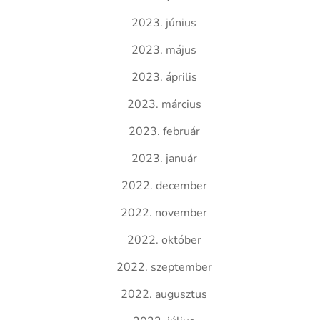
2023. június
2023. május
2023. április
2023. március
2023. február
2023. január
2022. december
2022. november
2022. október
2022. szeptember
2022. augusztus