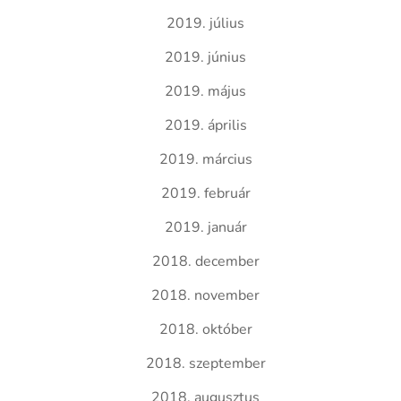
2019. július
2019. június
2019. május
2019. április
2019. március
2019. február
2019. január
2018. december
2018. november
2018. október
2018. szeptember
2018. augusztus