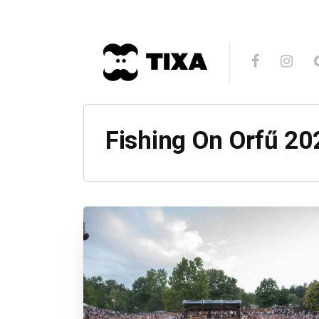
Fishing On Orfű 2