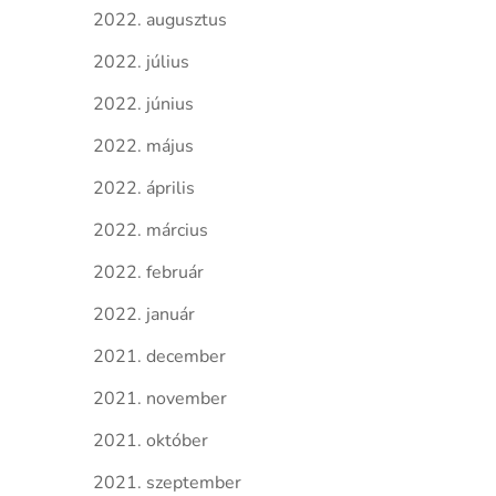
2022. augusztus
2022. július
2022. június
2022. május
2022. április
2022. március
2022. február
2022. január
2021. december
2021. november
2021. október
2021. szeptember