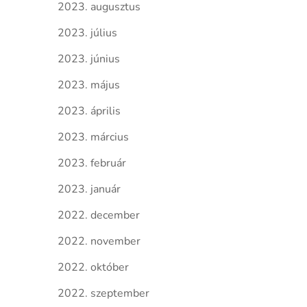
2023. augusztus
2023. július
2023. június
2023. május
2023. április
2023. március
2023. február
2023. január
2022. december
2022. november
2022. október
2022. szeptember