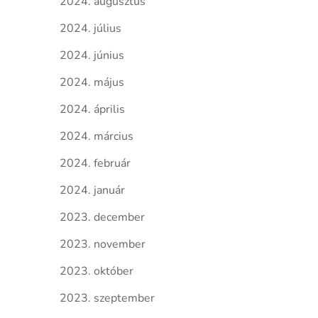
2024. augusztus
2024. július
2024. június
2024. május
2024. április
2024. március
2024. február
2024. január
2023. december
2023. november
2023. október
2023. szeptember