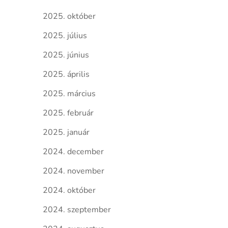
2025. október
2025. július
2025. június
2025. április
2025. március
2025. február
2025. január
2024. december
2024. november
2024. október
2024. szeptember