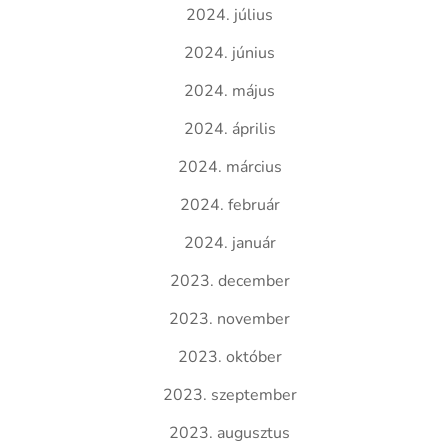
2024. július
2024. június
2024. május
2024. április
2024. március
2024. február
2024. január
2023. december
2023. november
2023. október
2023. szeptember
2023. augusztus