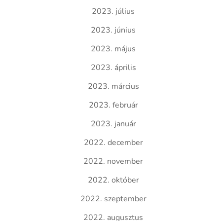
2023. július
2023. június
2023. május
2023. április
2023. március
2023. február
2023. január
2022. december
2022. november
2022. október
2022. szeptember
2022. augusztus