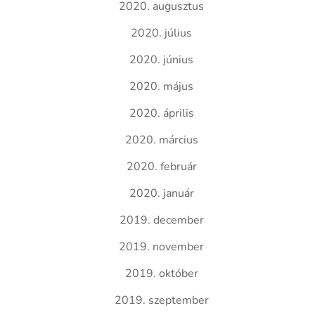
2020. augusztus
2020. július
2020. június
2020. május
2020. április
2020. március
2020. február
2020. január
2019. december
2019. november
2019. október
2019. szeptember