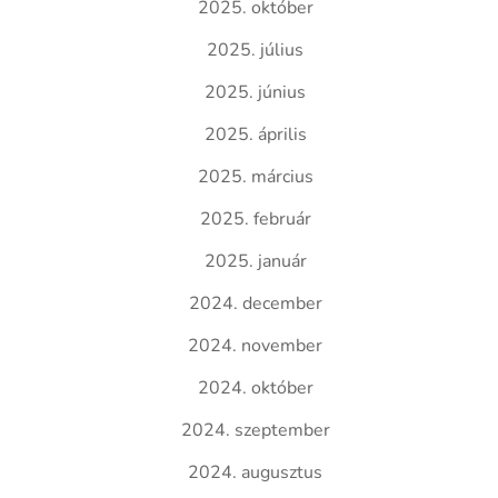
2025. október
2025. július
2025. június
2025. április
2025. március
2025. február
2025. január
2024. december
2024. november
2024. október
2024. szeptember
2024. augusztus