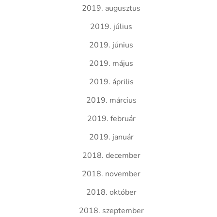
2019. augusztus
2019. július
2019. június
2019. május
2019. április
2019. március
2019. február
2019. január
2018. december
2018. november
2018. október
2018. szeptember