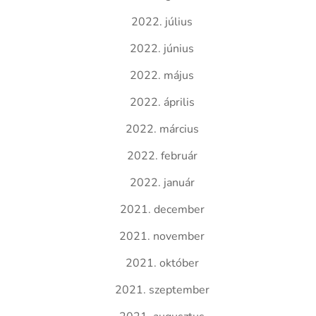
2022. július
2022. június
2022. május
2022. április
2022. március
2022. február
2022. január
2021. december
2021. november
2021. október
2021. szeptember