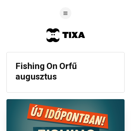
Fishing On Orfű
augusztus