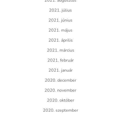
2021. augusztus
2021. július
2021. június
2021. május
2021. április
2021. március
2021. február
2021. január
2020. december
2020. november
2020. október
2020. szeptember