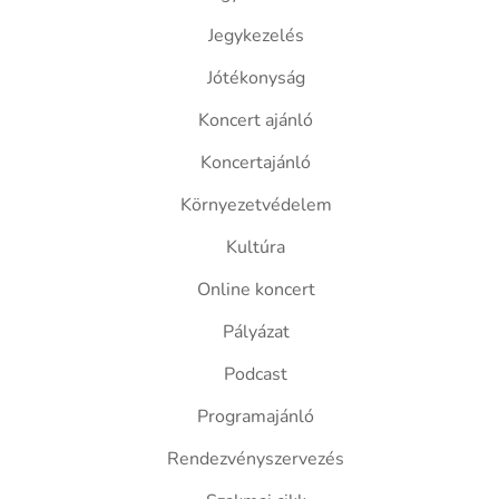
Jegykezelés
Jótékonyság
Koncert ajánló
Koncertajánló
Környezetvédelem
Kultúra
Online koncert
Pályázat
Podcast
Programajánló
Rendezvényszervezés