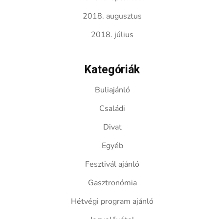
2018. augusztus
2018. július
Kategóriák
Buliajánló
Családi
Divat
Egyéb
Fesztivál ajánló
Gasztronómia
Hétvégi program ajánló