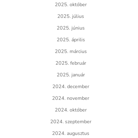
2025. október
2025. július
2025. június
2025. április
2025. március
2025. február
2025. január
2024. december
2024. november
2024. október
2024. szeptember
2024. augusztus