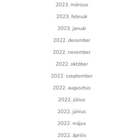
2023. március
2023. február
2023. január
2022. december
2022. november
2022. október
2022. szeptember
2022. augusztus
2022. július
2022. június
2022. május
2022. április