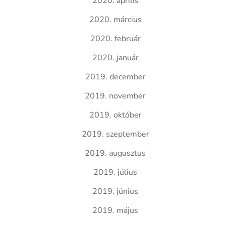
2020. április
2020. március
2020. február
2020. január
2019. december
2019. november
2019. október
2019. szeptember
2019. augusztus
2019. július
2019. június
2019. május