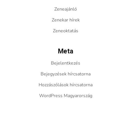
Zeneajánló
Zenekar hírek
Zeneoktatás
Meta
Bejelentkezés
Bejegyzések hírcsatorna
Hozzászólások hírcsatorna
WordPress Magyarország