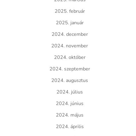
2025. február
2025. január
2024. december
2024. november
2024. október
2024. szeptember
2024. augusztus
2024. július
2024. június
2024. május
2024. április