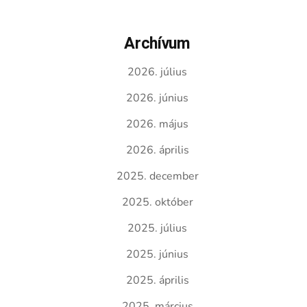
Archívum
2026. július
2026. június
2026. május
2026. április
2025. december
2025. október
2025. július
2025. június
2025. április
2025. március