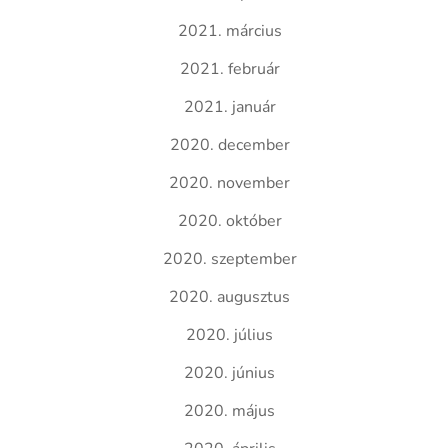
2021. március
2021. február
2021. január
2020. december
2020. november
2020. október
2020. szeptember
2020. augusztus
2020. július
2020. június
2020. május