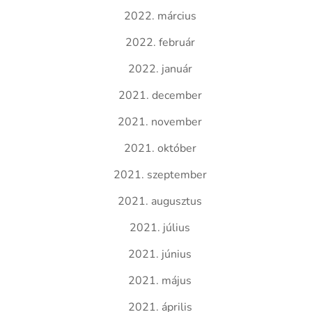
2022. március
2022. február
2022. január
2021. december
2021. november
2021. október
2021. szeptember
2021. augusztus
2021. július
2021. június
2021. május
2021. április