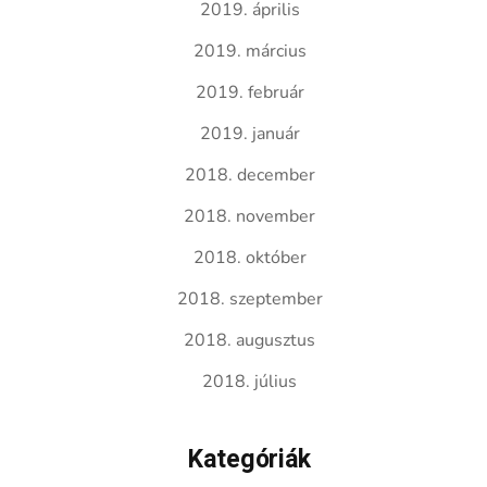
2019. április
2019. március
2019. február
2019. január
2018. december
2018. november
2018. október
2018. szeptember
2018. augusztus
2018. július
Kategóriák