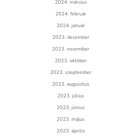
2024. március
2024. február
2024. január
2023. december
2023. november
2023. október
2023. szeptember
2023. augusztus
2023. július
2023. június
2023. május
2023. április