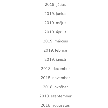
2019. július
2019. június
2019. május
2019. április
2019. március
2019. február
2019. január
2018. december
2018. november
2018. október
2018. szeptember
2018. augusztus