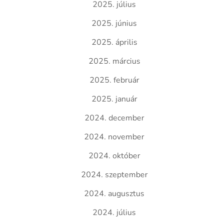
2025. július
2025. június
2025. április
2025. március
2025. február
2025. január
2024. december
2024. november
2024. október
2024. szeptember
2024. augusztus
2024. július