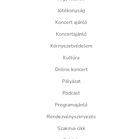
Jótékonyság
Koncert ajánló
Koncertajánló
Környezetvédelem
Kultúra
Online koncert
Pályázat
Podcast
Programajánló
Rendezvényszervezés
Szakmai cikk