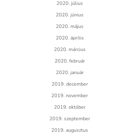
2020. július
2020. június
2020. május
2020. április
2020. március
2020. február
2020. január
2019. december
2019. november
2019. október
2019. szeptember
2019. augusztus