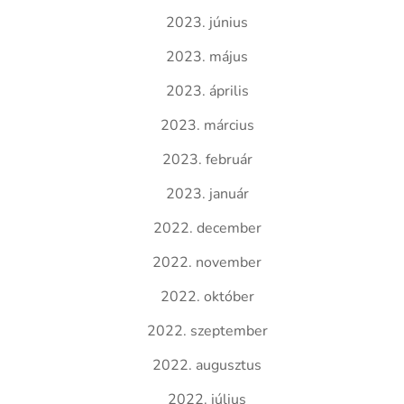
2023. június
2023. május
2023. április
2023. március
2023. február
2023. január
2022. december
2022. november
2022. október
2022. szeptember
2022. augusztus
2022. július