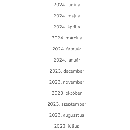
2024. június
2024. május
2024. április
2024. március
2024. február
2024. január
2023. december
2023. november
2023. október
2023. szeptember
2023. augusztus
2023. július