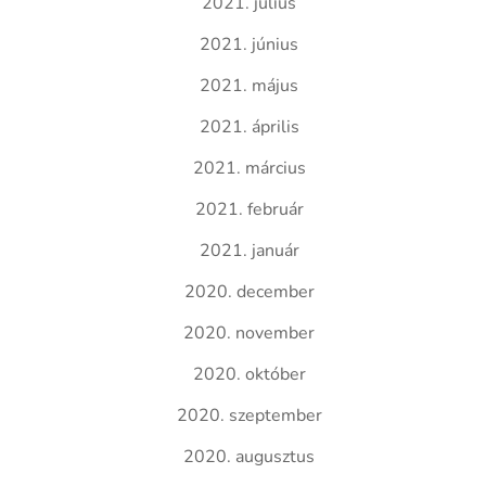
2021. július
2021. június
2021. május
2021. április
2021. március
2021. február
2021. január
2020. december
2020. november
2020. október
2020. szeptember
2020. augusztus