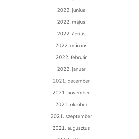
2022. június
2022. május
2022. április
2022. március
2022. február
2022. január
2021. december
2021. november
2021. október
2021. szeptember
2021. augusztus