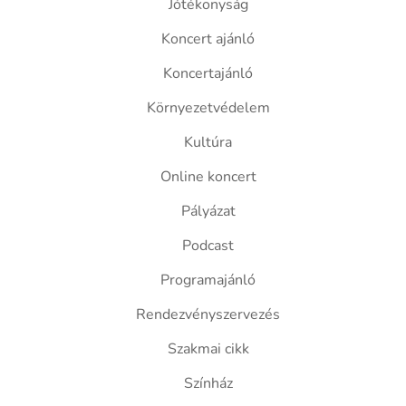
Jótékonyság
Koncert ajánló
Koncertajánló
Környezetvédelem
Kultúra
Online koncert
Pályázat
Podcast
Programajánló
Rendezvényszervezés
Szakmai cikk
Színház