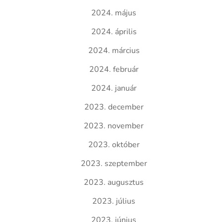
2024. május
2024. április
2024. március
2024. február
2024. január
2023. december
2023. november
2023. október
2023. szeptember
2023. augusztus
2023. július
2023. június