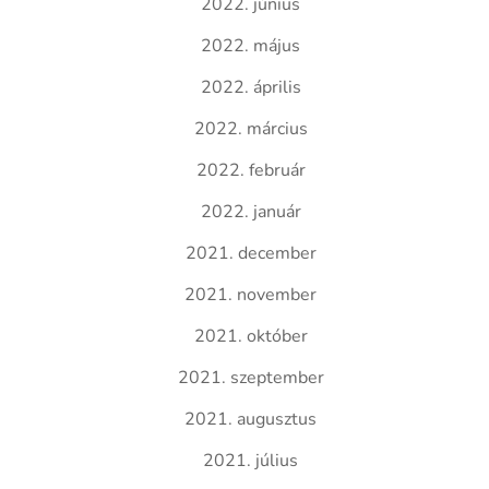
2022. június
2022. május
2022. április
2022. március
2022. február
2022. január
2021. december
2021. november
2021. október
2021. szeptember
2021. augusztus
2021. július