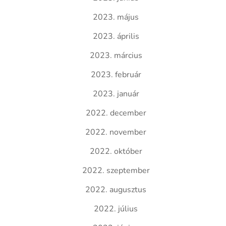
2023. május
2023. április
2023. március
2023. február
2023. január
2022. december
2022. november
2022. október
2022. szeptember
2022. augusztus
2022. július