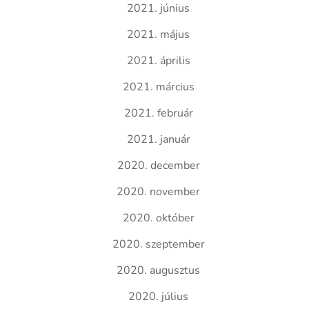
2021. június
2021. május
2021. április
2021. március
2021. február
2021. január
2020. december
2020. november
2020. október
2020. szeptember
2020. augusztus
2020. július