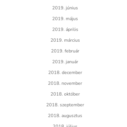
2019. június
2019. május
2019. április
2019. március
2019. február
2019. január
2018. december
2018. november
2018. október
2018. szeptember
2018. augusztus
2018. július