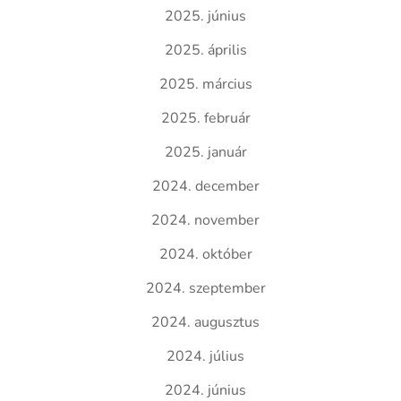
2025. június
2025. április
2025. március
2025. február
2025. január
2024. december
2024. november
2024. október
2024. szeptember
2024. augusztus
2024. július
2024. június