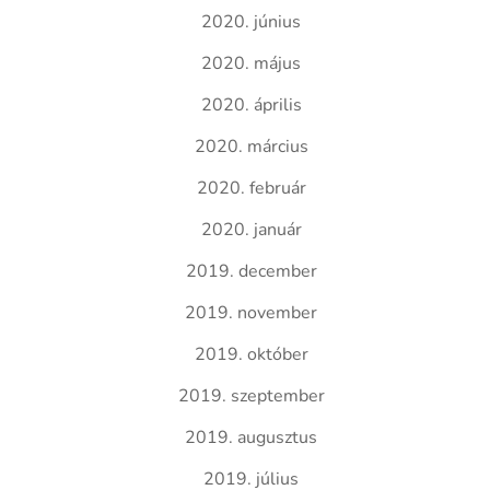
2020. június
2020. május
2020. április
2020. március
2020. február
2020. január
2019. december
2019. november
2019. október
2019. szeptember
2019. augusztus
2019. július