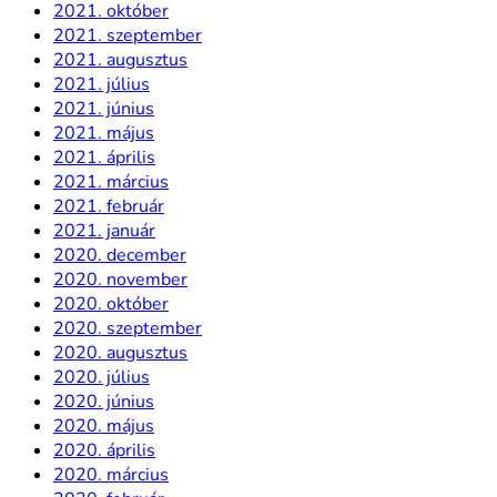
2021. október
2021. szeptember
2021. augusztus
2021. július
2021. június
2021. május
2021. április
2021. március
2021. február
2021. január
2020. december
2020. november
2020. október
2020. szeptember
2020. augusztus
2020. július
2020. június
2020. május
2020. április
2020. március