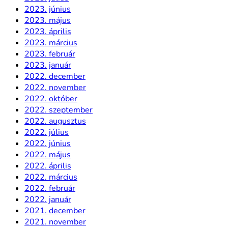
2023. június
2023. május
2023. április
2023. március
2023. február
2023. január
2022. december
2022. november
2022. október
2022. szeptember
2022. augusztus
2022. július
2022. június
2022. május
2022. április
2022. március
2022. február
2022. január
2021. december
2021. november