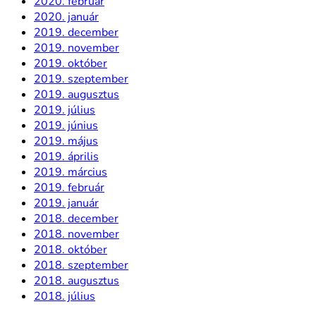
2020. február
2020. január
2019. december
2019. november
2019. október
2019. szeptember
2019. augusztus
2019. július
2019. június
2019. május
2019. április
2019. március
2019. február
2019. január
2018. december
2018. november
2018. október
2018. szeptember
2018. augusztus
2018. július