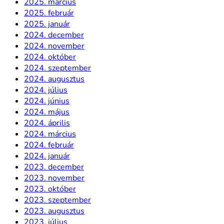
2025. március
2025. február
2025. január
2024. december
2024. november
2024. október
2024. szeptember
2024. augusztus
2024. július
2024. június
2024. május
2024. április
2024. március
2024. február
2024. január
2023. december
2023. november
2023. október
2023. szeptember
2023. augusztus
2023. július