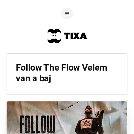
Follow The Flow Velem
van a baj