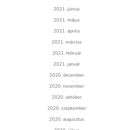
2021. június
2021. május
2021. április
2021. március
2021. február
2021. január
2020. december
2020. november
2020. október
2020. szeptember
2020. augusztus