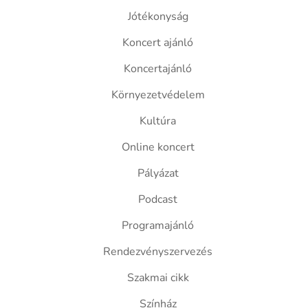
Jótékonyság
Koncert ajánló
Koncertajánló
Környezetvédelem
Kultúra
Online koncert
Pályázat
Podcast
Programajánló
Rendezvényszervezés
Szakmai cikk
Színház