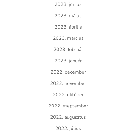
2023. június
2023. május
2023. április
2023. március
2023. február
2023. január
2022. december
2022. november
2022. október
2022. szeptember
2022. augusztus
2022. július