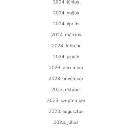
2024. június
2024. május
2024. április
2024. március
2024. február
2024. január
2023. december
2023. november
2023. október
2023. szeptember
2023. augusztus
2023. július