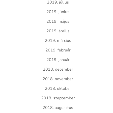
2019. július
2019. június
2019. május
2019. április
2019. március
2019. február
2019. január
2018. december
2018. november
2018. október
2018. szeptember
2018. augusztus