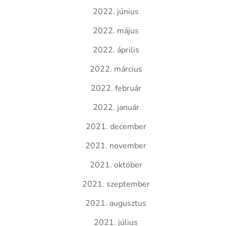
2022. június
2022. május
2022. április
2022. március
2022. február
2022. január
2021. december
2021. november
2021. október
2021. szeptember
2021. augusztus
2021. július