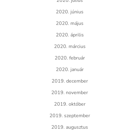
2020. július
2020. június
2020. május
2020. április
2020. március
2020. február
2020. január
2019. december
2019. november
2019. október
2019. szeptember
2019. augusztus