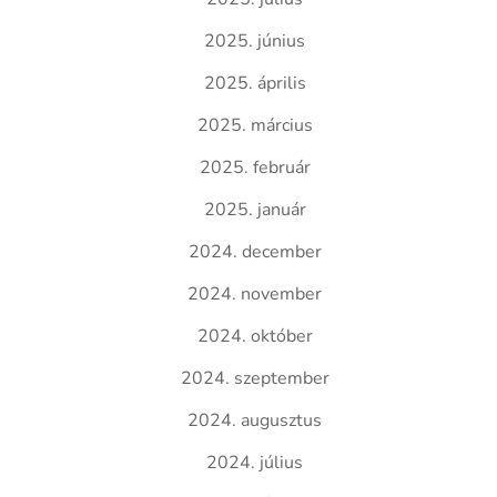
2025. június
2025. április
2025. március
2025. február
2025. január
2024. december
2024. november
2024. október
2024. szeptember
2024. augusztus
2024. július