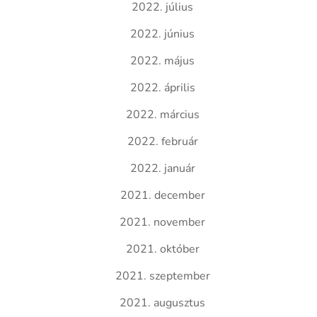
2022. július
2022. június
2022. május
2022. április
2022. március
2022. február
2022. január
2021. december
2021. november
2021. október
2021. szeptember
2021. augusztus