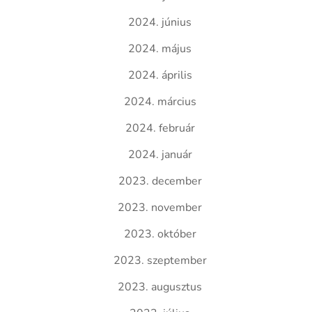
2024. június
2024. május
2024. április
2024. március
2024. február
2024. január
2023. december
2023. november
2023. október
2023. szeptember
2023. augusztus