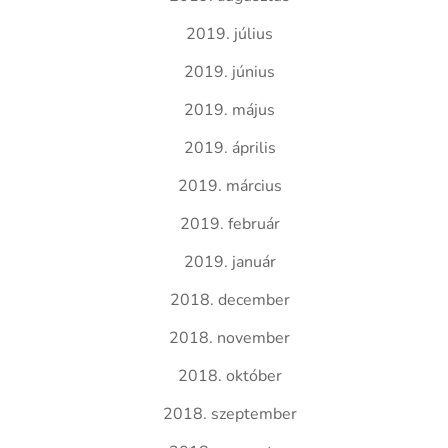
2019. július
2019. június
2019. május
2019. április
2019. március
2019. február
2019. január
2018. december
2018. november
2018. október
2018. szeptember