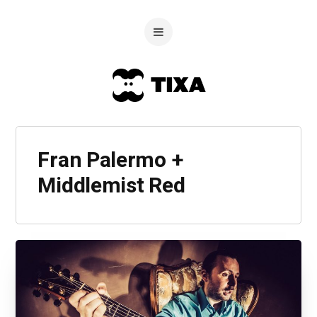
Fran Palermo +
Middlemist Red