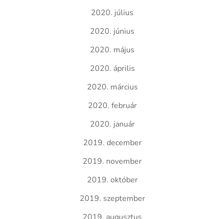
2020. július
2020. június
2020. május
2020. április
2020. március
2020. február
2020. január
2019. december
2019. november
2019. október
2019. szeptember
2019. augusztus