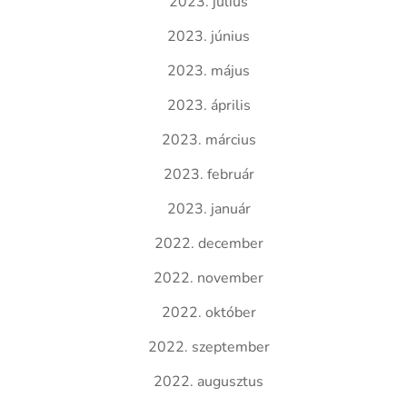
2023. július
2023. június
2023. május
2023. április
2023. március
2023. február
2023. január
2022. december
2022. november
2022. október
2022. szeptember
2022. augusztus