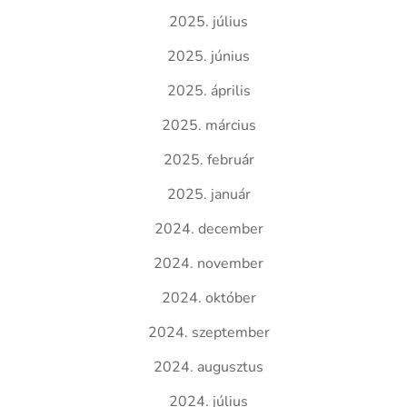
2025. július
2025. június
2025. április
2025. március
2025. február
2025. január
2024. december
2024. november
2024. október
2024. szeptember
2024. augusztus
2024. július