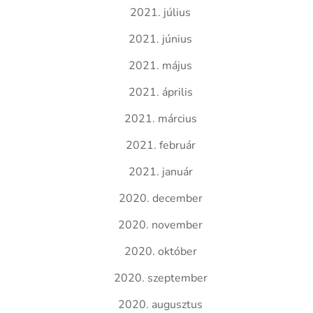
2021. július
2021. június
2021. május
2021. április
2021. március
2021. február
2021. január
2020. december
2020. november
2020. október
2020. szeptember
2020. augusztus