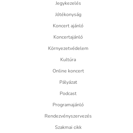
Jegykezelés
Jótékonyság
Koncert ajánló
Koncertajánló
Környezetvédelem
Kultúra
Online koncert
Pályázat
Podcast
Programajánló
Rendezvényszervezés
Szakmai cikk