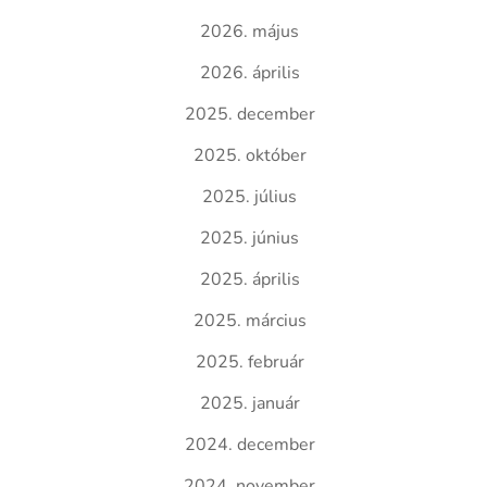
2026. május
2026. április
2025. december
2025. október
2025. július
2025. június
2025. április
2025. március
2025. február
2025. január
2024. december
2024. november