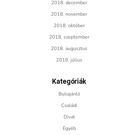
2018. december
2018. november
2018. október
2018. szeptember
2018. augusztus
2018. július
Kategóriák
Buliajánló
Családi
Divat
Egyéb