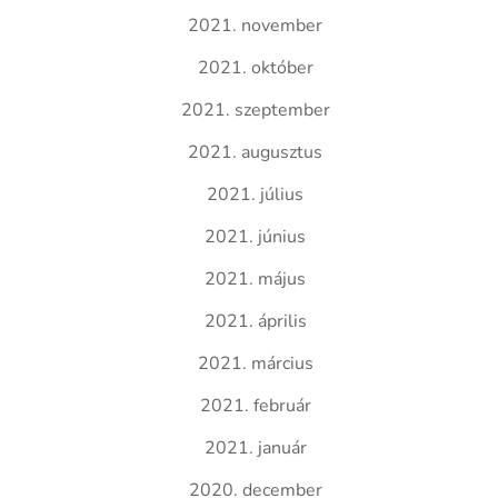
2021. november
2021. október
2021. szeptember
2021. augusztus
2021. július
2021. június
2021. május
2021. április
2021. március
2021. február
2021. január
2020. december