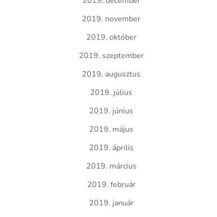
2019. december
2019. november
2019. október
2019. szeptember
2019. augusztus
2019. július
2019. június
2019. május
2019. április
2019. március
2019. február
2019. január