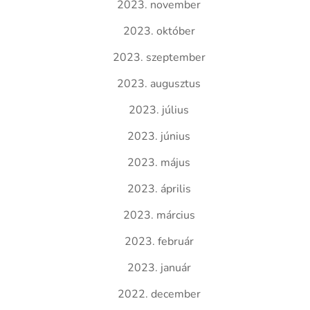
2023. november
2023. október
2023. szeptember
2023. augusztus
2023. július
2023. június
2023. május
2023. április
2023. március
2023. február
2023. január
2022. december