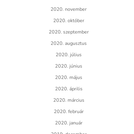
2020. november
2020. október
2020. szeptember
2020. augusztus
2020. július
2020. június
2020. május
2020. április
2020. március
2020. február
2020. január