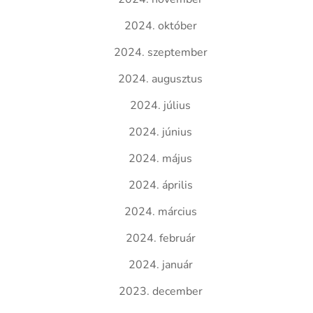
2024. október
2024. szeptember
2024. augusztus
2024. július
2024. június
2024. május
2024. április
2024. március
2024. február
2024. január
2023. december