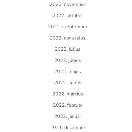
2022. november
2022. október
2022. szeptember
2022. augusztus
2022. július
2022. június
2022. május
2022. április
2022. március
2022. február
2022. január
2021. december