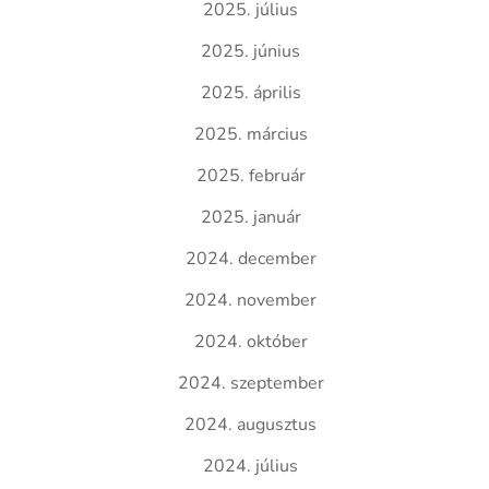
2025. július
2025. június
2025. április
2025. március
2025. február
2025. január
2024. december
2024. november
2024. október
2024. szeptember
2024. augusztus
2024. július