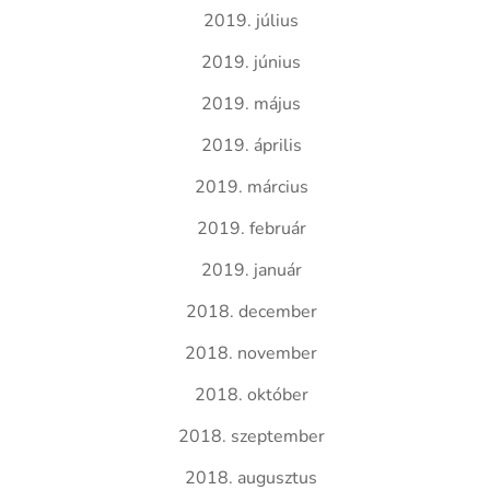
2019. július
2019. június
2019. május
2019. április
2019. március
2019. február
2019. január
2018. december
2018. november
2018. október
2018. szeptember
2018. augusztus