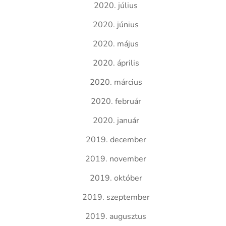
2020. július
2020. június
2020. május
2020. április
2020. március
2020. február
2020. január
2019. december
2019. november
2019. október
2019. szeptember
2019. augusztus