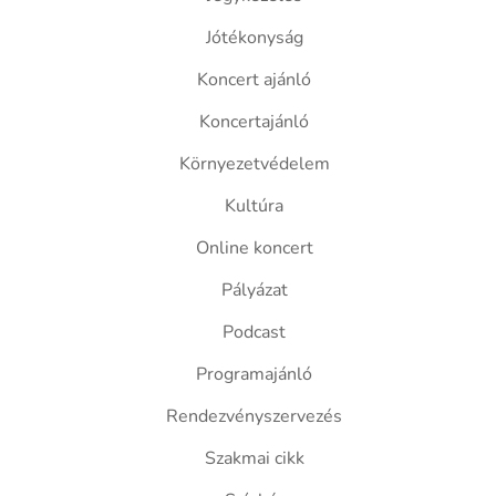
Jótékonyság
Koncert ajánló
Koncertajánló
Környezetvédelem
Kultúra
Online koncert
Pályázat
Podcast
Programajánló
Rendezvényszervezés
Szakmai cikk