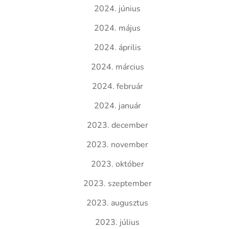
2024. június
2024. május
2024. április
2024. március
2024. február
2024. január
2023. december
2023. november
2023. október
2023. szeptember
2023. augusztus
2023. július