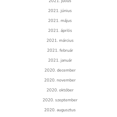
2021. július
2021. június
2021. május
2021. április
2021. március
2021. február
2021. január
2020. december
2020. november
2020. október
2020. szeptember
2020. augusztus