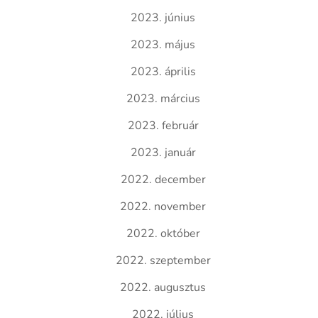
2023. június
2023. május
2023. április
2023. március
2023. február
2023. január
2022. december
2022. november
2022. október
2022. szeptember
2022. augusztus
2022. július