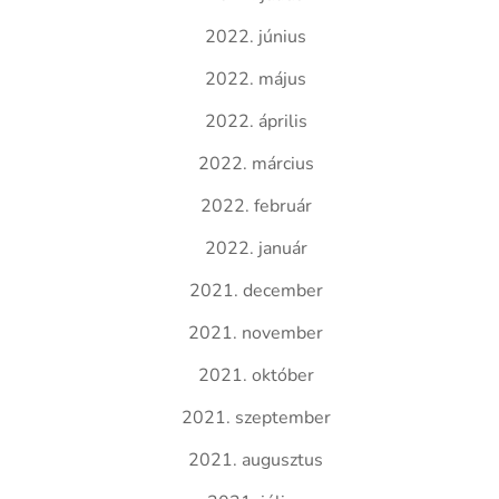
2022. június
2022. május
2022. április
2022. március
2022. február
2022. január
2021. december
2021. november
2021. október
2021. szeptember
2021. augusztus