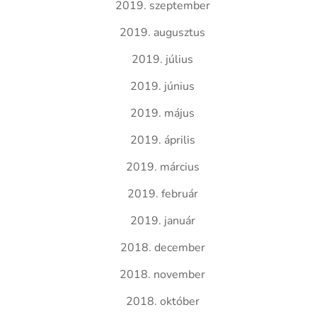
2019. szeptember
2019. augusztus
2019. július
2019. június
2019. május
2019. április
2019. március
2019. február
2019. január
2018. december
2018. november
2018. október