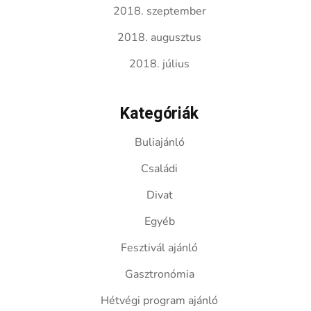
2018. szeptember
2018. augusztus
2018. július
Kategóriák
Buliajánló
Családi
Divat
Egyéb
Fesztivál ajánló
Gasztronómia
Hétvégi program ajánló