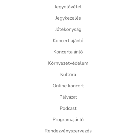
Jegyelővétel
Jegykezelés
Jótékonyság
Koncert ajánló
Koncertajánló
Környezetvédelem
Kultúra
Online koncert
Pályázat
Podcast
Programajánló
Rendezvényszervezés