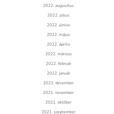
2022. augusztus
2022. július
2022. június
2022. május
2022. április
2022. március
2022. február
2022. január
2021. december
2021. november
2021. október
2021. szeptember