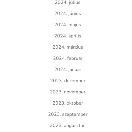
2024. július
2024. június
2024. május
2024. április
2024. március
2024. február
2024. január
2023. december
2023. november
2023. október
2023. szeptember
2023. augusztus