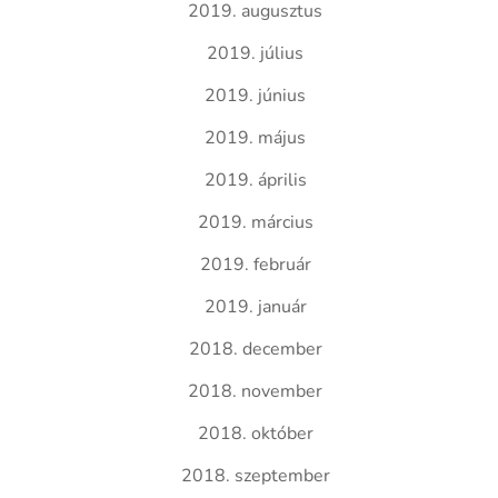
2019. augusztus
2019. július
2019. június
2019. május
2019. április
2019. március
2019. február
2019. január
2018. december
2018. november
2018. október
2018. szeptember