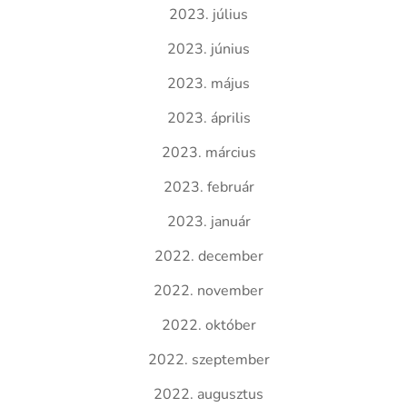
2023. július
2023. június
2023. május
2023. április
2023. március
2023. február
2023. január
2022. december
2022. november
2022. október
2022. szeptember
2022. augusztus