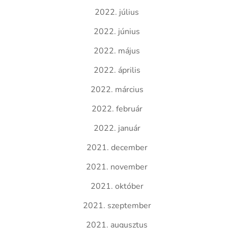
2022. július
2022. június
2022. május
2022. április
2022. március
2022. február
2022. január
2021. december
2021. november
2021. október
2021. szeptember
2021. augusztus