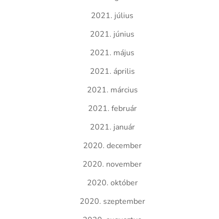
2021. július
2021. június
2021. május
2021. április
2021. március
2021. február
2021. január
2020. december
2020. november
2020. október
2020. szeptember