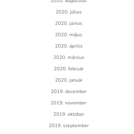
2020. augusztus
2020. július
2020. június
2020. május
2020. április
2020. március
2020. február
2020. január
2019. december
2019. november
2019. október
2019. szeptember