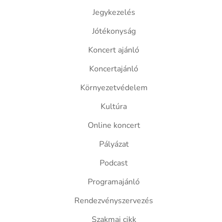
Jegykezelés
Jótékonyság
Koncert ajánló
Koncertajánló
Környezetvédelem
Kultúra
Online koncert
Pályázat
Podcast
Programajánló
Rendezvényszervezés
Szakmai cikk