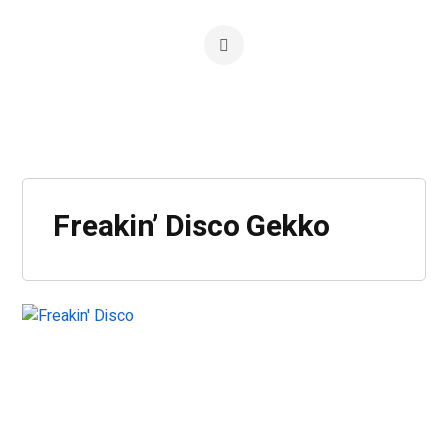
Freakin’ Disco Gekko