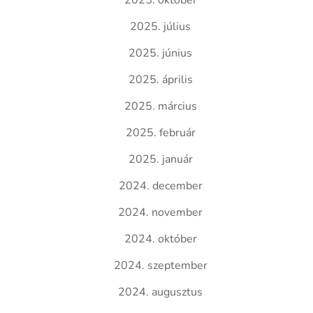
2025. október
2025. július
2025. június
2025. április
2025. március
2025. február
2025. január
2024. december
2024. november
2024. október
2024. szeptember
2024. augusztus