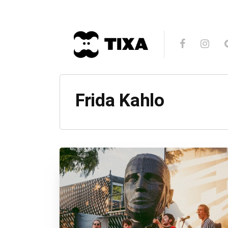
Frida Kahlo