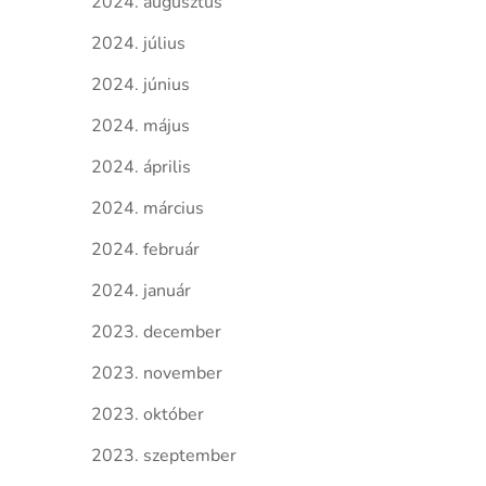
2024. augusztus
2024. július
2024. június
2024. május
2024. április
2024. március
2024. február
2024. január
2023. december
2023. november
2023. október
2023. szeptember