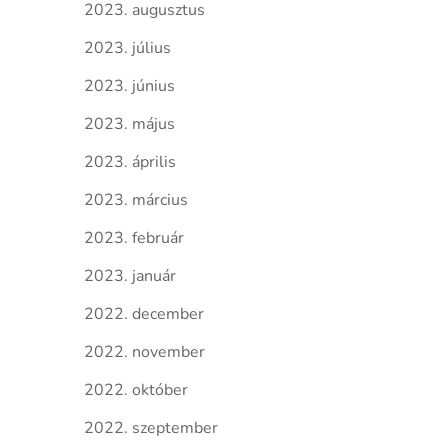
2023. augusztus
2023. július
2023. június
2023. május
2023. április
2023. március
2023. február
2023. január
2022. december
2022. november
2022. október
2022. szeptember