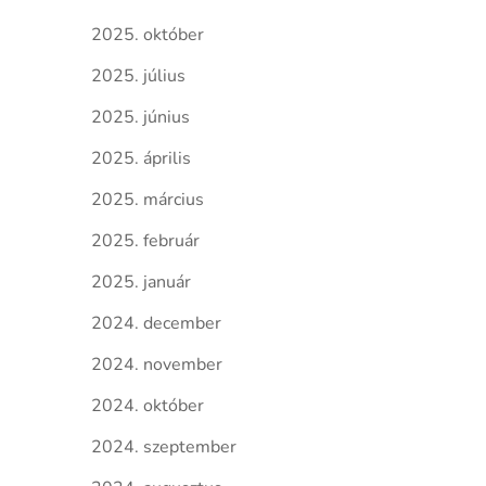
2025. október
2025. július
2025. június
2025. április
2025. március
2025. február
2025. január
2024. december
2024. november
2024. október
2024. szeptember