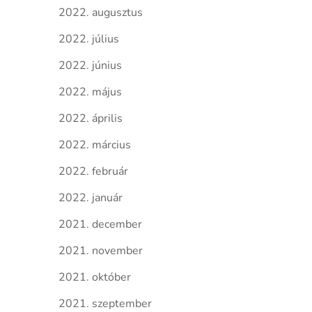
2022. augusztus
2022. július
2022. június
2022. május
2022. április
2022. március
2022. február
2022. január
2021. december
2021. november
2021. október
2021. szeptember