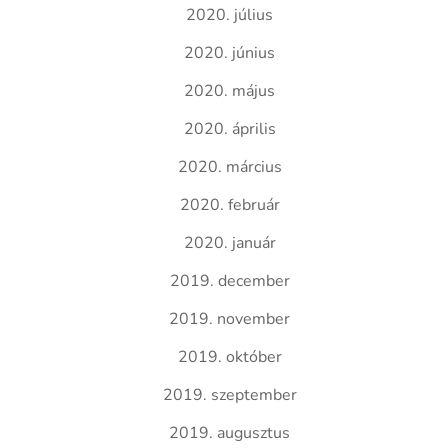
2020. július
2020. június
2020. május
2020. április
2020. március
2020. február
2020. január
2019. december
2019. november
2019. október
2019. szeptember
2019. augusztus