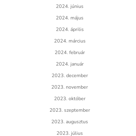
2024. június
2024. május
2024. április
2024. március
2024. február
2024. január
2023. december
2023. november
2023. október
2023. szeptember
2023. augusztus
2023. július