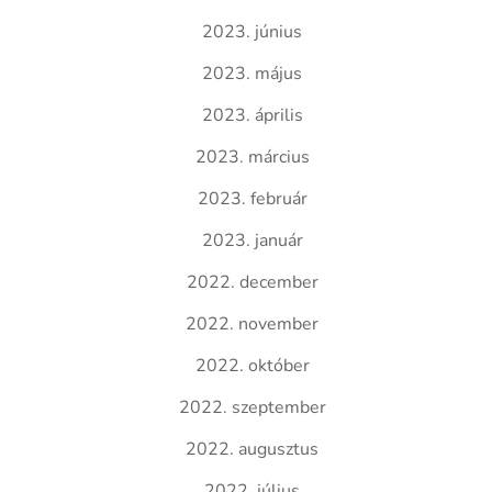
2023. június
2023. május
2023. április
2023. március
2023. február
2023. január
2022. december
2022. november
2022. október
2022. szeptember
2022. augusztus
2022. július