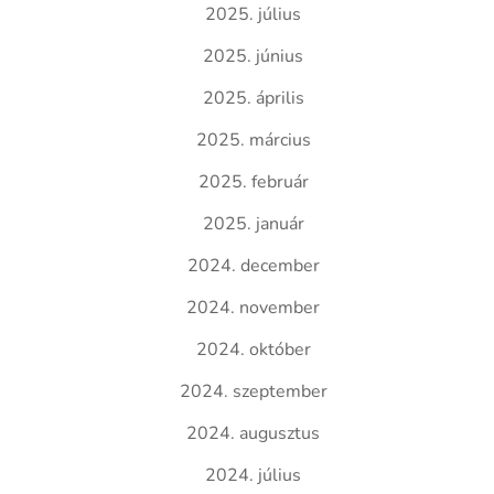
2025. július
2025. június
2025. április
2025. március
2025. február
2025. január
2024. december
2024. november
2024. október
2024. szeptember
2024. augusztus
2024. július