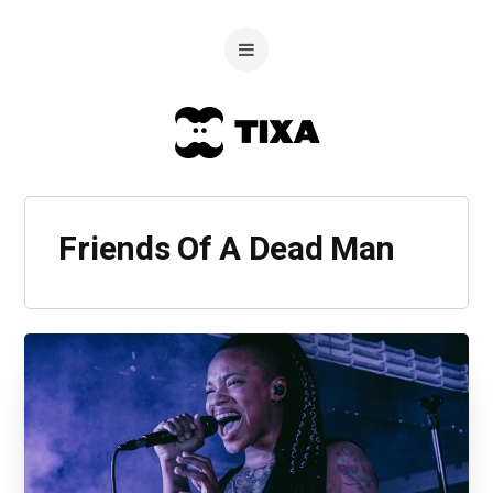
Friends Of A Dead Man