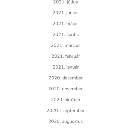
2021. július
2021. június
2021. május
2021. április
2021. március
2021. február
2021. január
2020. december
2020. november
2020. október
2020. szeptember
2020. augusztus