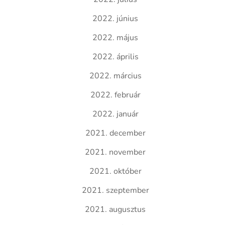
2022. június
2022. május
2022. április
2022. március
2022. február
2022. január
2021. december
2021. november
2021. október
2021. szeptember
2021. augusztus