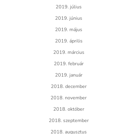
2019. július
2019. június
2019. május
2019. április
2019. március
2019. február
2019. január
2018. december
2018. november
2018. október
2018. szeptember
2018. augusztus