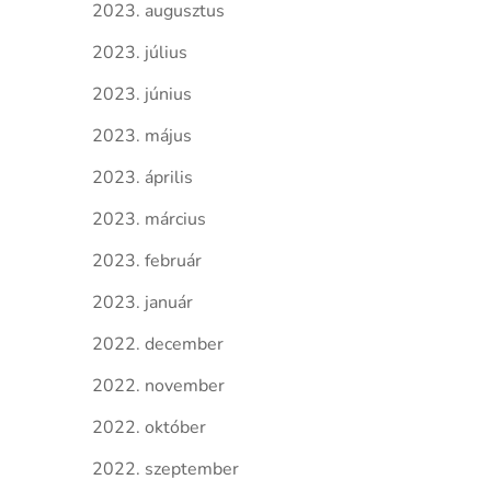
2023. augusztus
2023. július
2023. június
2023. május
2023. április
2023. március
2023. február
2023. január
2022. december
2022. november
2022. október
2022. szeptember