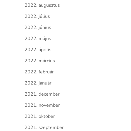
2022. augusztus
2022. július
2022. június
2022. május
2022. április
2022. március
2022. február
2022. január
2021. december
2021. november
2021. október
2021. szeptember