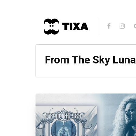
From The Sky Luna