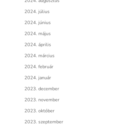
2024. augusztus
2024. július
2024. június
2024. május
2024. április
2024. március
2024. február
2024. január
2023. december
2023. november
2023. október
2023. szeptember