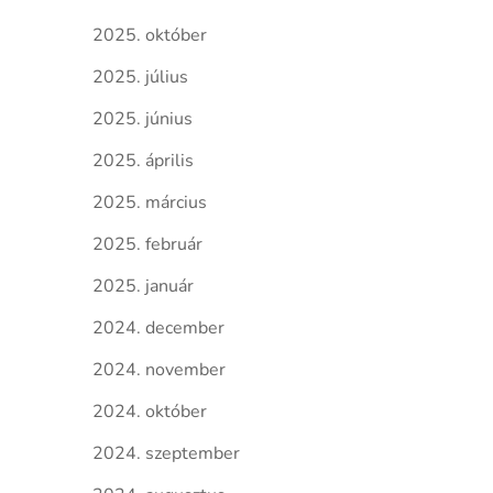
2025. október
2025. július
2025. június
2025. április
2025. március
2025. február
2025. január
2024. december
2024. november
2024. október
2024. szeptember